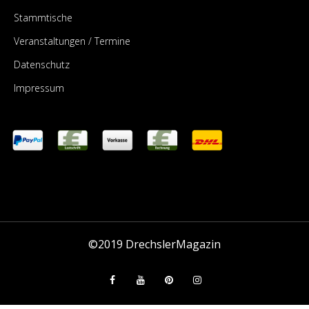
Stammtische
Veranstaltungen / Termine
Datenschutz
Impressum
©2019
DrechslerMagazin