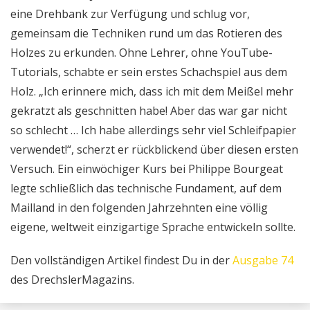
eine Drehbank zur Verfügung und schlug vor,
gemeinsam die Techniken rund um das Rotieren des
Holzes zu erkunden. Ohne Lehrer, ohne YouTube-
Tutorials, schabte er sein erstes Schachspiel aus dem
Holz. „Ich erinnere mich, dass ich mit dem Meißel mehr
gekratzt als geschnitten habe! Aber das war gar nicht
so schlecht … Ich habe allerdings sehr viel Schleifpapier
verwendet!“, scherzt er rückblickend über diesen ersten
Versuch. Ein einwöchiger Kurs bei Philippe Bourgeat
legte schließlich das technische Fundament, auf dem
Mailland in den folgenden Jahrzehnten eine völlig
eigene, weltweit einzigartige Sprache entwickeln sollte.
Den vollständigen Artikel findest Du in der
Ausgabe 74
des DrechslerMagazins.