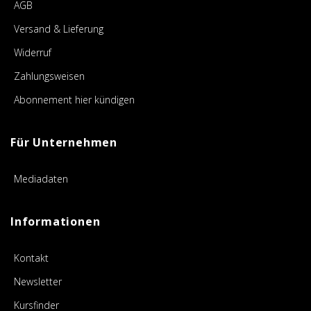
AGB
Versand & Lieferung
Widerruf
Zahlungsweisen
Abonnement hier kündigen
Für Unternehmen
Mediadaten
Informationen
Kontakt
Newsletter
Kursfinder