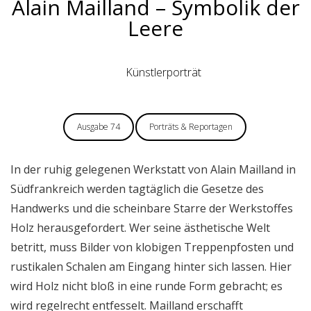
Alain Mailland – Symbolik der
Leere
Künstlerporträt
Ausgabe 74
Porträts & Reportagen
In der ruhig gelegenen Werkstatt von Alain Mailland in
Südfrankreich werden tagtäglich die Gesetze des
Handwerks und die scheinbare Starre der Werkstoffes
Holz herausgefordert. Wer seine ästhetische Welt
betritt, muss Bilder von klobigen Treppenpfosten und
rustikalen Schalen am Eingang hinter sich lassen. Hier
wird Holz nicht bloß in eine runde Form gebracht; es
wird regelrecht entfesselt. Mailland erschafft