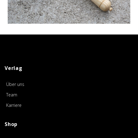
Verlag
Über uns
Team
Karriere
Shop