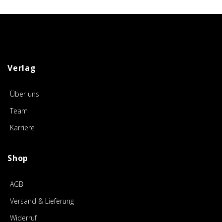
Verlag
Über uns
Team
Karriere
Shop
AGB
Versand & Lieferung
Widerruf