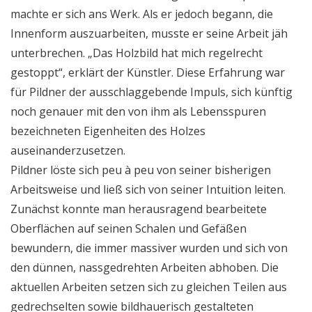
machte er sich ans Werk. Als er jedoch begann, die
Innenform auszuarbeiten, musste er seine Arbeit jäh
unterbrechen. „Das Holzbild hat mich regelrecht
gestoppt“, erklärt der Künstler. Diese Erfahrung war
für Pildner der ausschlaggebende Impuls, sich künftig
noch genauer mit den von ihm als Lebensspuren
bezeichneten Eigenheiten des Holzes
auseinanderzusetzen.
Pildner löste sich peu à peu von seiner bisherigen
Arbeitsweise und ließ sich von seiner Intuition leiten.
Zunächst konnte man herausragend bearbeitete
Oberflächen auf seinen Schalen und Gefäßen
bewundern, die immer massiver wurden und sich von
den dünnen, nassgedrehten Arbeiten abhoben. Die
aktuellen Arbeiten setzen sich zu gleichen Teilen aus
gedrechselten sowie bildhauerisch gestalteten