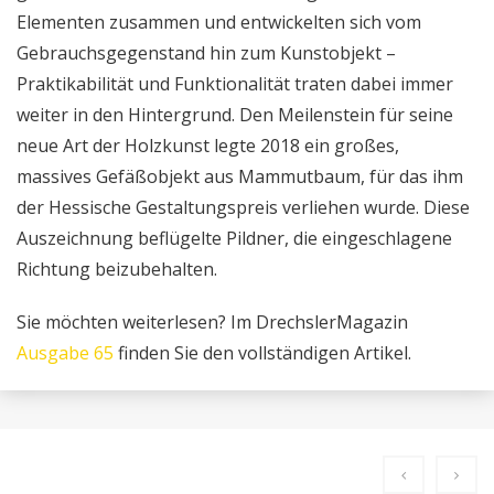
Elementen zusammen und entwickelten sich vom
Gebrauchsgegenstand hin zum Kunstobjekt –
Praktikabilität und Funktionalität traten dabei immer
weiter in den Hintergrund. Den Meilenstein für seine
neue Art der Holzkunst legte 2018 ein großes,
massives Gefäßobjekt aus Mammutbaum, für das ihm
der Hessische Gestaltungspreis verliehen wurde. Diese
Auszeichnung beflügelte Pildner, die eingeschlagene
Richtung beizubehalten.
Sie möchten weiterlesen? Im DrechslerMagazin
Ausgabe 65
finden Sie den vollständigen Artikel.