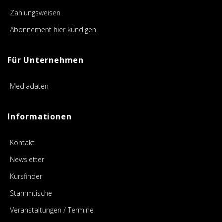
Zahlungsweisen
Abonnement hier kündigen
Für Unternehmen
Mediadaten
Informationen
Kontakt
Newsletter
Kursfinder
Stammtische
Veranstaltungen / Termine