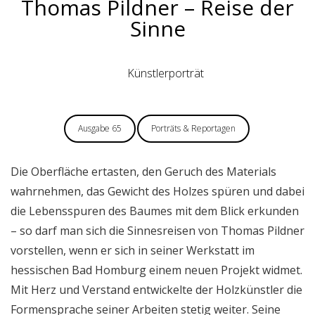
Thomas Pildner – Reise der
Sinne
Künstlerporträt
Ausgabe 65
Porträts & Reportagen
Die Oberfläche ertasten, den Geruch des Materials
wahrnehmen, das Gewicht des Holzes spüren und dabei
die Lebensspuren des Baumes mit dem Blick erkunden
– so darf man sich die Sinnesreisen von Thomas Pildner
vorstellen, wenn er sich in seiner Werkstatt im
hessischen Bad Homburg einem neuen Projekt widmet.
Mit Herz und Verstand entwickelte der Holzkünstler die
Formensprache seiner Arbeiten stetig weiter. Seine