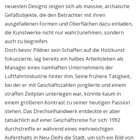
neuesten Designs zeigen sich als massive, archaische
Gefäßobjekte, die den Betrachter mit ihren
ausgefallenen Formen und Oberflächen dazu einladen,
die Kunstwerke nicht nur wahrzunehmen, sondern
auch zu begreifen.
Doch bevor Pildner sein Schaffen auf die Holzkunst
fokussierte, lag bereits ein halbes Arbeitsleben als
Manager eines namhaften Unternehmens der
Luftfahrtindustrie hinter ihm. Seine frühere Tätigkeit,
bei der er mit Geschäftszahlen jonglierte und einem
straffen Zeitplan unterlegen war, könnte kaum in
einem größeren Kontrast zu seiner heutigen Passion
stehen. Das Drechselhandwerk entdeckte er aber
tatsächlich auf einer Geschäftsreise für sich: 1992
durchstreifte er während eines mehrwöchigen
Aufenthalts in Neu-Delhi die Stadt, um sich ein Bild von