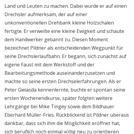
Land und Leuten zu machen. Dabei wurde er auf einen
Drechsler aufmerksam, der auf einer
unkonventionellen Drehbank kleine Holzschalen
fertigte. Er verweilte eine kleine Ewigkeit und schaute
dem Handwerker gebannt zu. Diesen Moment
bezeichnet Pildner als entscheidenden Wegpunkt für
seine Drechslerlaufbahn. Er begann, sich zunächst auf
eigene Faust mit dem Werkstoff und der
Bearbeitungsmethode auseinanderzusetzen und
machte so seine ersten Drechselerfahrungen. Als er
Peter Gwiasda kennenlernte, buchte er spontan seine
ersten Wochenendkurse, später folgten weitere
Lehrgänge bei Mike Tingey sowie dem Bildhauer
Eberhard Müller-Fries. Rückblickend ist Pildner überaus
dankbar, dass sich ihm die Möglichkeit eröffnet hat,
sich beruflich noch einmal völlig neu zu orientieren.