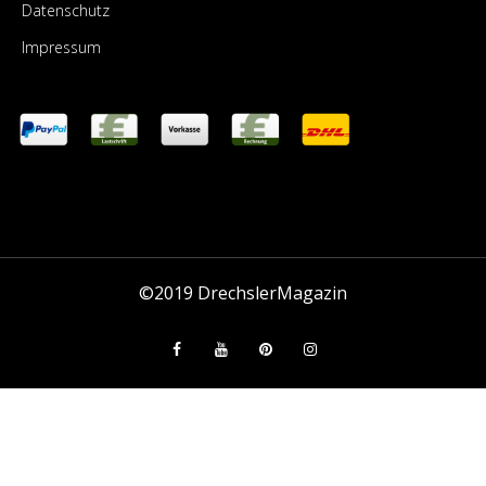
Datenschutz
Impressum
©2019
DrechslerMagazin