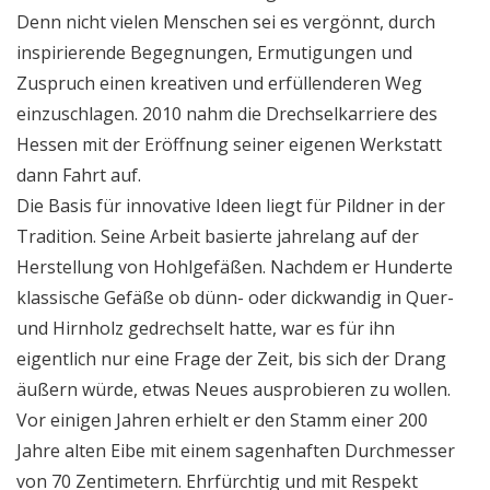
Denn nicht vielen Menschen sei es vergönnt, durch
inspirierende Begegnungen, Ermutigungen und
Zuspruch einen kreativen und erfüllenderen Weg
einzuschlagen. 2010 nahm die Drechselkarriere des
Hessen mit der Eröffnung seiner eigenen Werkstatt
dann Fahrt auf.
Die Basis für innovative Ideen liegt für Pildner in der
Tradition. Seine Arbeit basierte jahrelang auf der
Herstellung von Hohlgefäßen. Nachdem er Hunderte
klassische Gefäße ob dünn- oder dickwandig in Quer-
und Hirnholz gedrechselt hatte, war es für ihn
eigentlich nur eine Frage der Zeit, bis sich der Drang
äußern würde, etwas Neues ausprobieren zu wollen.
Vor einigen Jahren erhielt er den Stamm einer 200
Jahre alten Eibe mit einem sagenhaften Durchmesser
von 70 Zentimetern. Ehrfürchtig und mit Respekt