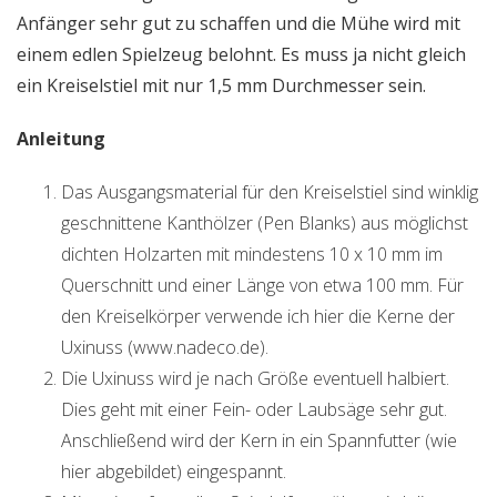
Anfänger sehr gut zu schaffen und die Mühe wird mit
einem edlen Spielzeug belohnt. Es muss ja nicht gleich
ein Kreiselstiel mit nur 1,5 mm Durchmesser sein.
Anleitung
Das Ausgangsmaterial für den Kreiselstiel sind winklig
geschnittene Kanthölzer (Pen Blanks) aus möglichst
dichten Holzarten mit mindestens 10 x 10 mm im
Querschnitt und einer Länge von etwa 100 mm. Für
den Kreiselkörper verwende ich hier die Kerne der
Uxinuss (www.nadeco.de).
Die Uxinuss wird je nach Größe eventuell halbiert.
Dies geht mit einer Fein- oder Laubsäge sehr gut.
Anschließend wird der Kern in ein Spannfutter (wie
hier abgebildet) eingespannt.