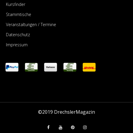
Kursfinder
Stammtische
Veranstaltungen / Termine
Datenschutz
Impressum
©2019
DrechslerMagazin