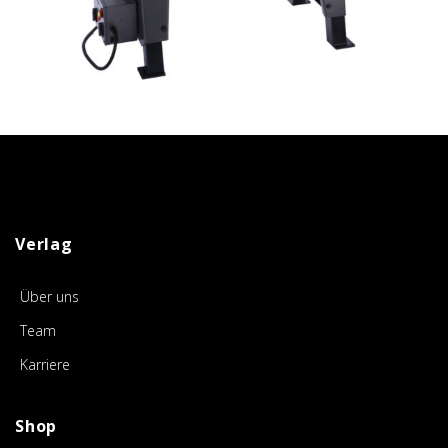
Verlag
Über uns
Team
Karriere
Shop