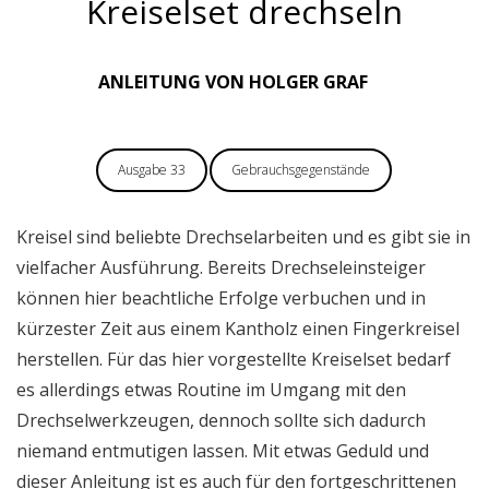
Kreiselset drechseln
ANLEITUNG VON HOLGER GRAF
Ausgabe 33
Gebrauchsgegenstände
Kreisel sind beliebte Drechselarbeiten und es gibt sie in
vielfacher Ausführung. Bereits Drechseleinsteiger
können hier beachtliche Erfolge verbuchen und in
kürzester Zeit aus einem Kantholz einen Fingerkreisel
herstellen. Für das hier vorgestellte Kreiselset bedarf
es allerdings etwas Routine im Umgang mit den
Drechselwerkzeugen, dennoch sollte sich dadurch
niemand entmutigen lassen. Mit etwas Geduld und
dieser Anleitung ist es auch für den fortgeschrittenen