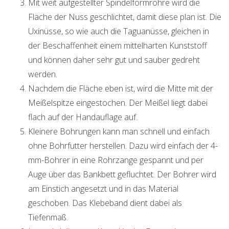
Mit weit aufgestellter Spindelformröhre wird die
Fläche der Nuss geschlichtet, damit diese plan ist. Die
Uxinüsse, so wie auch die Taguanüsse, gleichen in
der Beschaffenheit einem mittelharten Kunststoff
und können daher sehr gut und sauber gedreht
werden.
Nachdem die Fläche eben ist, wird die Mitte mit der
Meißelspitze eingestochen. Der Meißel liegt dabei
flach auf der Handauflage auf.
Kleinere Bohrungen kann man schnell und einfach
ohne Bohrfutter herstellen. Dazu wird einfach der 4-
mm-Bohrer in eine Rohrzange gespannt und per
Auge über das Bankbett gefluchtet. Der Bohrer wird
am Einstich angesetzt und in das Material
geschoben. Das Klebeband dient dabei als
Tiefenmaß.