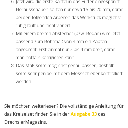
Jetzt wird die erste Kantel in das Futter eingespannt.
Herausschauen sollten nur etwa 15 bis 20 mm, damit
bei den folgenden Arbeiten das Werkstück möglichst
ruhig läuft und nicht vibriert.
Mit einem breiten Abstecher (bzw. Bedan) wird jetzt
passend zum Bohrmaß von 4 mm ein Zapfen
angedreht. Erst einmal nur 3 bis 4 mm breit, damit
man notfalls korrigieren kann.
Das Maß sollte möglichst genau passen, deshalb
sollte sehr penibel mit dem Messschieber kontrolliert
werden.
Sie möchten weiterlesen? Die vollständige Anleitung für
das Kreiselset finden Sie in der
Ausgabe 33
des
DrechslerMagazins.