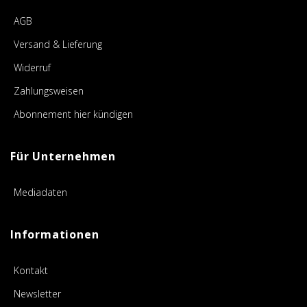
AGB
Versand & Lieferung
Widerruf
Zahlungsweisen
Abonnement hier kündigen
Für Unternehmen
Mediadaten
Informationen
Kontakt
Newsletter