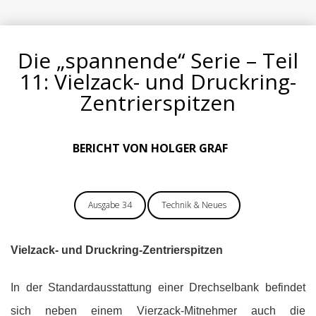
Die „spannende“ Serie – Teil
11: Vielzack- und Druckring-
Zentrierspitzen
BERICHT VON HOLGER GRAF
Ausgabe 34
Technik & Neues
Vielzack- und Druckring-Zentrierspitzen
In der Standardausstattung einer Drechselbank befindet
sich neben einem Vierzack-Mitnehmer auch die