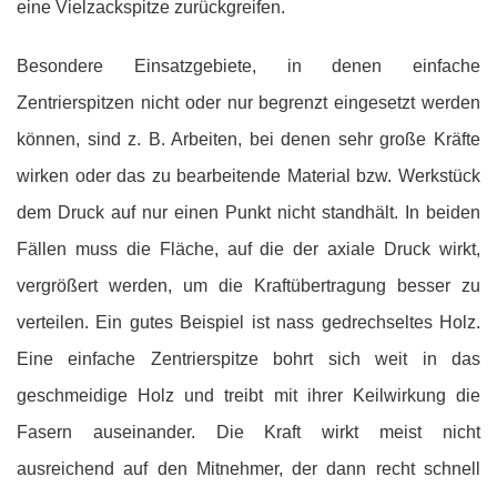
eine Vielzackspitze zurückgreifen.
Besondere Einsatzgebiete, in denen einfache
Zentrierspitzen nicht oder nur begrenzt eingesetzt werden
können, sind z. B. Arbeiten, bei denen sehr große Kräfte
wirken oder das zu bearbeitende Material bzw. Werkstück
dem Druck auf nur einen Punkt nicht standhält. In beiden
Fällen muss die Fläche, auf die der axiale Druck wirkt,
vergrößert werden, um die Kraftübertragung besser zu
verteilen. Ein gutes Beispiel ist nass gedrechseltes Holz.
Eine einfache Zentrierspitze bohrt sich weit in das
geschmeidige Holz und treibt mit ihrer Keilwirkung die
Fasern auseinander. Die Kraft wirkt meist nicht
ausreichend auf den Mitnehmer, der dann recht schnell