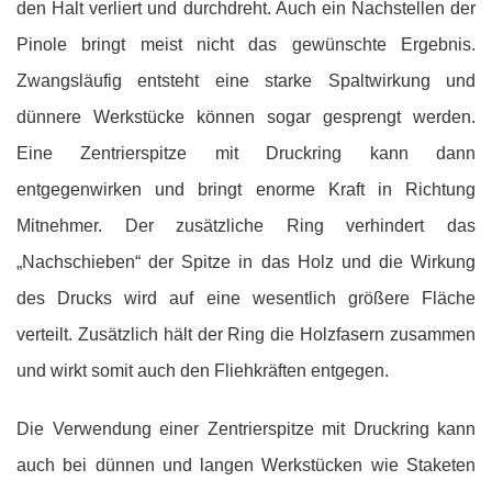
den Halt verliert und durchdreht. Auch ein Nachstellen der
Pinole bringt meist nicht das gewünschte Ergebnis.
Zwangsläufig entsteht eine starke Spaltwirkung und
dünnere Werkstücke können sogar gesprengt werden.
Eine Zentrierspitze mit Druckring kann dann
entgegenwirken und bringt enorme Kraft in Richtung
Mitnehmer. Der zusätzliche Ring verhindert das
„Nachschieben“ der Spitze in das Holz und die Wirkung
des Drucks wird auf eine wesentlich größere Fläche
verteilt. Zusätzlich hält der Ring die Holzfasern zusammen
und wirkt somit auch den Fliehkräften entgegen.
Die Verwendung einer Zentrierspitze mit Druckring kann
auch bei dünnen und langen Werkstücken wie Staketen