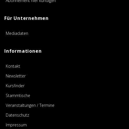
Abonnement hier kündigen
Für Unternehmen
Mediadaten
Informationen
Kontakt
Newsletter
Kursfinder
Stammtische
Veranstaltungen / Termine
Datenschutz
Impressum