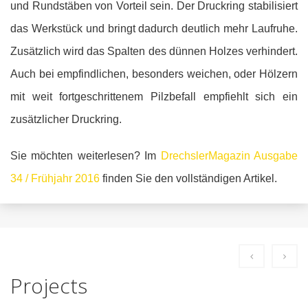
und Rundstäben von Vorteil sein. Der Druckring stabilisiert
das Werkstück und bringt dadurch deutlich mehr Laufruhe.
Zusätzlich wird das Spalten des dünnen Holzes verhindert.
Auch bei empfindlichen, besonders weichen, oder Hölzern
mit weit fortgeschrittenem Pilzbefall empfiehlt sich ein
zusätzlicher Druckring.
Sie möchten weiterlesen? Im
DrechslerMagazin Ausgabe
34 / Frühjahr 2016
finden Sie den vollständigen Artikel.
Projects