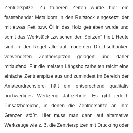
Zentrierspitze. Zu früheren Zeiten wurde hier ein
feststehender Metalldorn in den Reitstock eingesetzt, der
mit etwas Fett bzw. Öl in das Holz getrieben wurde und
somit das Werkstück „zwischen den Spitzen“ hielt. Heute
sind in der Regel alle auf modernen Drechselbänken
verwendeten Zentrierspitzen gelagert und daher
mitlaufend. Für die meisten Längsholzarbeiten reicht eine
einfache Zentrierspitze aus und zumindest im Bereich der
Amateurdrechslerei hält ein entsprechend qualitativ
hochwertiges Werkzeug Jahrzehnte. Es gibt jedoch
Einsatzbereiche, in denen die Zentrierspitze an ihre
Grenzen stößt. Hier muss man dann auf alternative
Werkzeuge wie z. B. die Zentrierspitzen mit Druckring oder