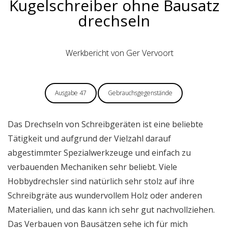
Kugelschreiber ohne Bausatz
drechseln
Werkbericht von Ger Vervoort
Ausgabe 47
Gebrauchsgegenstände
Das Drechseln von Schreibgeräten ist eine beliebte
Tätigkeit und aufgrund der Vielzahl darauf
abgestimmter Spezialwerkzeuge und einfach zu
verbauenden Mechaniken sehr beliebt. Viele
Hobbydrechsler sind natürlich sehr stolz auf ihre
Schreibgräte aus wundervollem Holz oder anderen
Materialien, und das kann ich sehr gut nachvollziehen.
Das Verbauen von Bausätzen sehe ich für mich