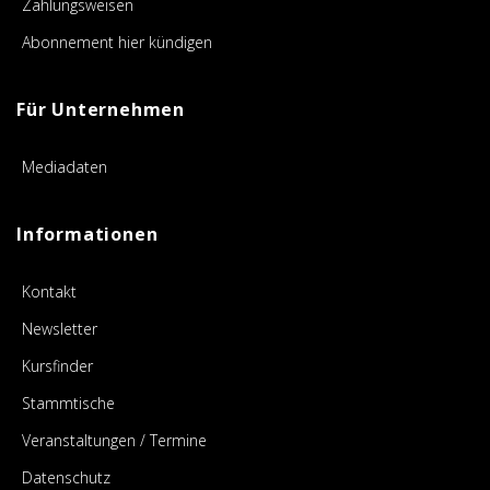
Zahlungsweisen
Abonnement hier kündigen
Für Unternehmen
Mediadaten
Informationen
Kontakt
Newsletter
Kursfinder
Stammtische
Veranstaltungen / Termine
Datenschutz