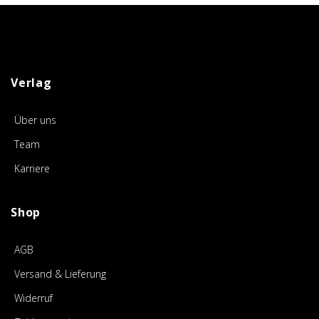
Verlag
Über uns
Team
Karriere
Shop
AGB
Versand & Lieferung
Widerruf