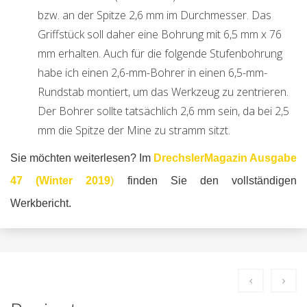
bzw. an der Spitze 2,6 mm im Durchmesser. Das
Griffstück soll daher eine Bohrung mit 6,5 mm x 76
mm erhalten. Auch für die folgende Stufenbohrung
habe ich einen 2,6-mm-Bohrer in einen 6,5-mm-
Rundstab montiert, um das Werkzeug zu zentrieren.
Der Bohrer sollte tatsächlich 2,6 mm sein, da bei 2,5
mm die Spitze der Mine zu stramm sitzt.
Sie möchten weiterlesen? Im
DrechslerMagazin Ausgabe
47 (Winter 2019
)
finden Sie den vollständigen
Werkbericht.