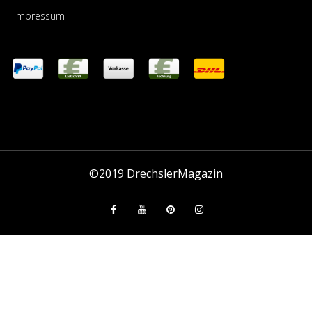
Impressum
©2019
DrechslerMagazin