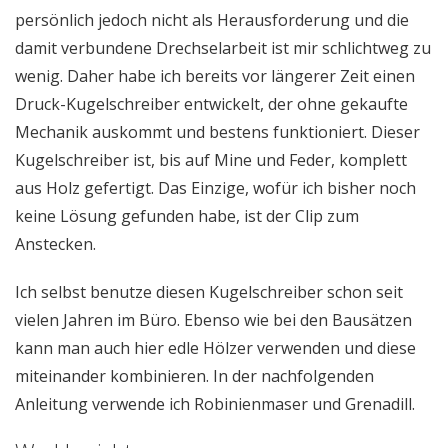
persönlich jedoch nicht als Herausforderung und die
damit verbundene Drechselarbeit ist mir schlichtweg zu
wenig. Daher habe ich bereits vor längerer Zeit einen
Druck-Kugelschreiber entwickelt, der ohne gekaufte
Mechanik auskommt und bestens funktioniert. Dieser
Kugelschreiber ist, bis auf Mine und Feder, komplett
aus Holz gefertigt. Das Einzige, wofür ich bisher noch
keine Lösung gefunden habe, ist der Clip zum
Anstecken.
Ich selbst benutze diesen Kugelschreiber schon seit
vielen Jahren im Büro. Ebenso wie bei den Bausätzen
kann man auch hier edle Hölzer verwenden und diese
miteinander kombinieren. In der nachfolgenden
Anleitung verwende ich Robinienmaser und Grenadill.