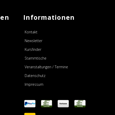
men
Informationen
Kontakt
Newsletter
Kursfinder
Stammtische
Veranstaltungen / Termine
Datenschutz
Impressum