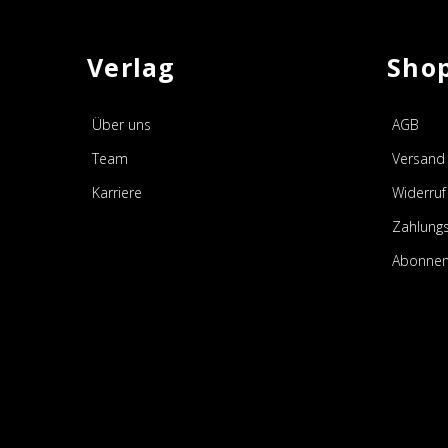
Verlag
Sho
Über uns
AGB
Team
Versand 
Karriere
Widerruf
Zahlung
Abonnem