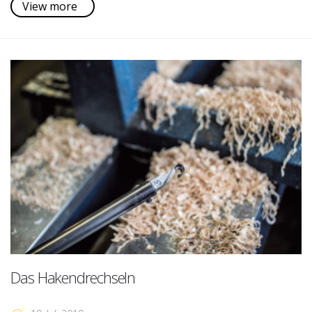
View more
Das Hakendrechseln