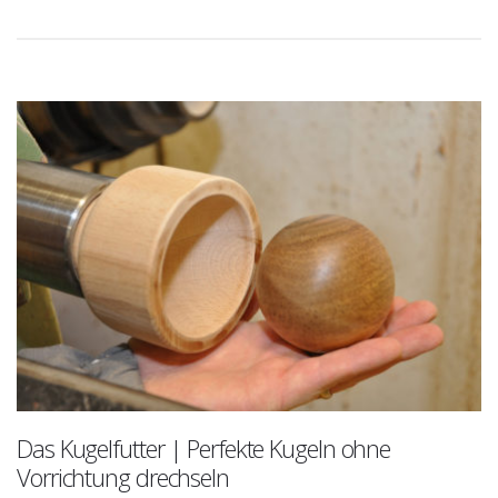
Das Kugelfutter | Perfekte Kugeln ohne
Vorrichtung drechseln