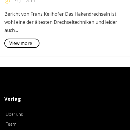
19. Juli 2019
Bericht von Franz Keilhofer Das Hakendrechseln ist
wohl eine der ältesten Drechseltechniken und leider
auch…
View more
Verlag
Über uns
Team