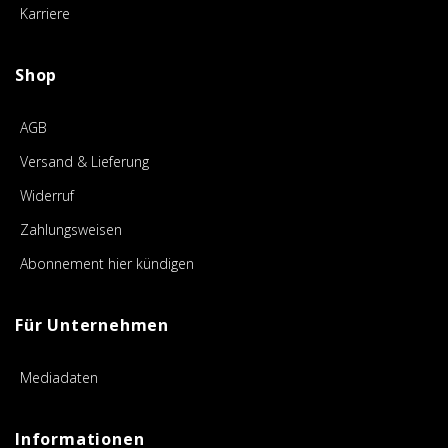
Karriere
Shop
AGB
Versand & Lieferung
Widerruf
Zahlungsweisen
Abonnement hier kündigen
Für Unternehmen
Mediadaten
Informationen