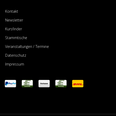
Kontakt
Newsletter
Kursfinder
Stammtische
Veranstaltungen / Termine
Datenschutz
Impressum