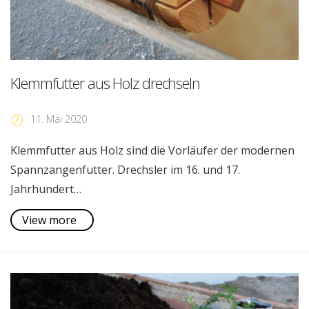
Klemmfutter aus Holz drechseln
11. Mai 2020
Klemmfutter aus Holz sind die Vorläufer der modernen
Spannzangenfutter. Drechsler im 16. und 17.
Jahrhundert…
View more