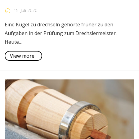
15. Juli 2020
Eine Kugel zu drechseln gehörte früher zu den
Aufgaben in der Prüfung zum Drechslermeister.
Heute…
View more