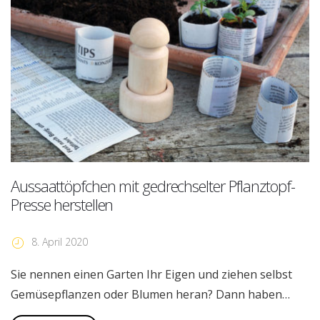
Aussaattöpfchen mit gedrechselter Pflanztopf-
Presse herstellen
8. April 2020
Sie nennen einen Garten Ihr Eigen und ziehen selbst
Gemüsepflanzen oder Blumen heran? Dann haben…