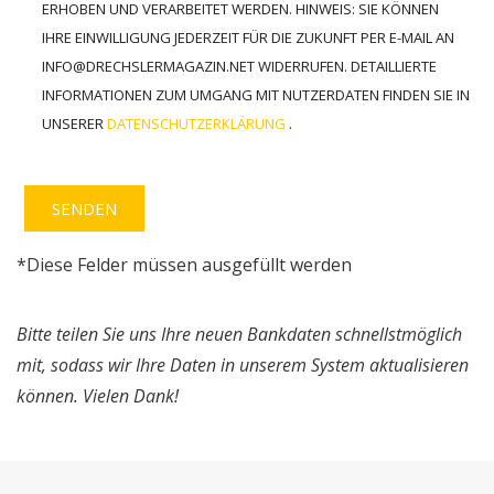
ERHOBEN UND VERARBEITET WERDEN. HINWEIS: SIE KÖNNEN
IHRE EINWILLIGUNG JEDERZEIT FÜR DIE ZUKUNFT PER E-MAIL AN
INFO@DRECHSLERMAGAZIN.NET WIDERRUFEN. DETAILLIERTE
INFORMATIONEN ZUM UMGANG MIT NUTZERDATEN FINDEN SIE IN
UNSERER
DATENSCHUTZERKLÄRUNG
.
*Diese Felder müssen ausgefüllt werden
Alternative:
Bitte teilen Sie uns Ihre neuen Bankdaten schnellstmöglich
mit, sodass wir Ihre Daten in unserem System aktualisieren
können. Vielen Dank!