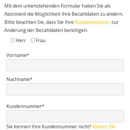
Mit dem untenstehenden Formular haben Sie als
Abonnent die Möglichkeit Ihre Bezahldaten zu ändern.
Bitte beachten Sie, dass Sie Ihre
Kundennummer
zur
Änderung der Bezahldaten benötigen.
Herr
Frau
Vorname*
Nachname*
Kundennummer*
Sie kennen Ihre Kundennummer nicht?
Klicken Sie