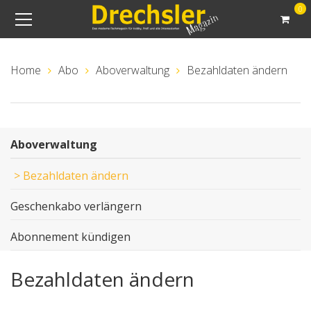
0
Home
Abo
Aboverwaltung
Bezahldaten ändern
Aboverwaltung
>
Bezahldaten ändern
Geschenkabo verlängern
Abonnement kündigen
Bezahldaten ändern