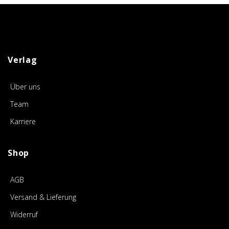
Verlag
Über uns
Team
Karriere
Shop
AGB
Versand & Lieferung
Widerruf