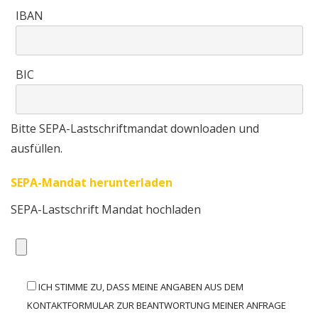
IBAN
BIC
Bitte SEPA-Lastschriftmandat downloaden und
ausfüllen.
SEPA-Mandat herunterladen
SEPA-Lastschrift Mandat hochladen
ICH STIMME ZU, DASS MEINE ANGABEN AUS DEM
KONTAKTFORMULAR ZUR BEANTWORTUNG MEINER ANFRAGE