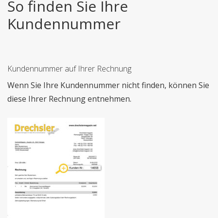
So finden Sie Ihre
Kundennummer
Kundennummer auf Ihrer Rechnung
Wenn Sie Ihre Kundennummer nicht finden, können Sie
diese Ihrer Rechnung entnehmen.