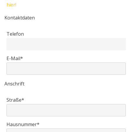
hier!
Kontaktdaten
Telefon
E-Mail*
Anschrift
Straße*
Hausnummer*