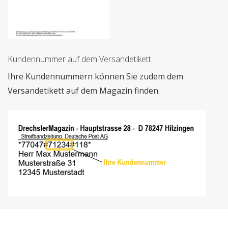
Kundennummer auf dem Versandetikett
Ihre Kundennummern können Sie zudem dem
Versandetikett auf dem Magazin finden.