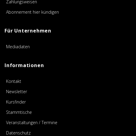
Zahlungsweisen
Abonnement hier kündigen
Für Unternehmen
Mediadaten
Informationen
Kontakt
Newsletter
Kursfinder
Stammtische
Veranstaltungen / Termine
Datenschutz