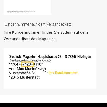
Kundennummer auf dem Versandetikett
Ihre Kundennummer finden Sie zudem auf dem
Versandetikett des Magazins.