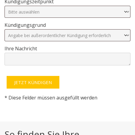
Kündigungszeitpunkt
Kündigungsgrund
Ihre Nachricht
* Diese Felder müssen ausgefüllt werden
Alternative:
So finden Sie Ihre