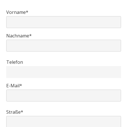
Vorname*
Nachname*
Telefon
E-Mail*
Straße*