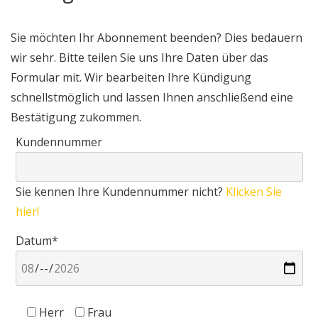
Sie möchten Ihr Abonnement beenden? Dies bedauern
wir sehr. Bitte teilen Sie uns Ihre Daten über das
Formular mit. Wir bearbeiten Ihre Kündigung
schnellstmöglich und lassen Ihnen anschließend eine
Bestätigung zukommen.
Kundennummer
Sie kennen Ihre Kundennummer nicht?
Klicken Sie
hier!
Datum*
Herr
Frau