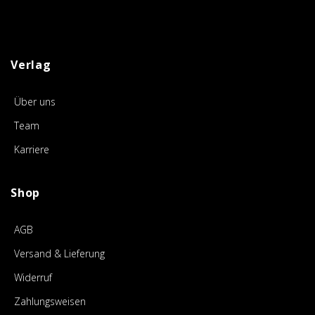
Verlag
Über uns
Team
Karriere
Shop
AGB
Versand & Lieferung
Widerruf
Zahlungsweisen