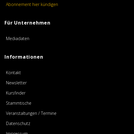
Abonnement hier kündigen
Für Unternehmen
Mediadaten
Informationen
Kontakt
Newsletter
Kursfinder
Stammtische
Veranstaltungen / Termine
Datenschutz
Impressum