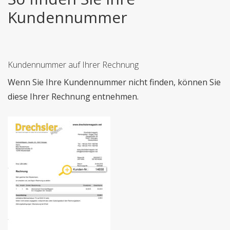
Kundennummer
Kundennummer auf Ihrer Rechnung
Wenn Sie Ihre Kundennummer nicht finden, können Sie
diese Ihrer Rechnung entnehmen.