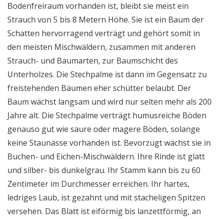
Bodenfreiraum vorhanden ist, bleibt sie meist ein
Strauch von 5 bis 8 Metern Höhe. Sie ist ein Baum der
Schatten hervorragend verträgt und gehört somit in
den meisten Mischwäldern, zusammen mit anderen
Strauch- und Baumarten, zur Baumschicht des
Unterholzes. Die Stechpalme ist dann im Gegensatz zu
freistehenden Bäumen eher schütter belaubt. Der
Baum wächst langsam und wird nur selten mehr als 200
Jahre alt. Die Stechpalme verträgt humusreiche Böden
genauso gut wie saure oder magere Böden, solange
keine Staunässe vorhanden ist. Bevorzugt wächst sie in
Buchen- und Eichen-Mischwäldern. Ihre Rinde ist glatt
und silber- bis dunkelgrau. Ihr Stamm kann bis zu 60
Zentimeter im Durchmesser erreichen. Ihr hartes,
ledriges Laub, ist gezahnt und mit stacheligen Spitzen
versehen. Das Blatt ist eiförmig bis lanzettförmig, an