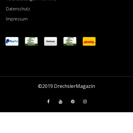
Datenschutz
Impressum
©2019
DrechslerMagazin