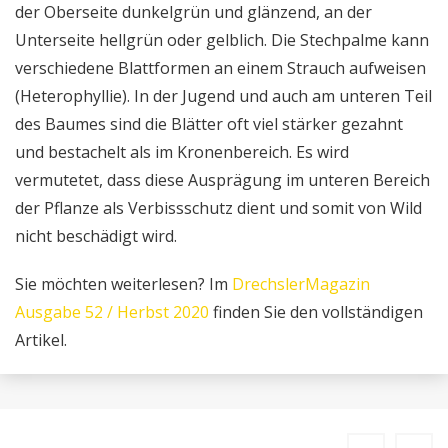
der Oberseite dunkelgrün und glänzend, an der
Unterseite hellgrün oder gelblich. Die Stechpalme kann
verschiedene Blattformen an einem Strauch aufweisen
(Heterophyllie). In der Jugend und auch am unteren Teil
des Baumes sind die Blätter oft viel stärker gezahnt
und bestachelt als im Kronenbereich. Es wird
vermutetet, dass diese Ausprägung im unteren Bereich
der Pflanze als Verbissschutz dient und somit von Wild
nicht beschädigt wird.
Sie möchten weiterlesen? Im
DrechslerMagazin
Ausgabe 52 / Herbst 2020
finden Sie den vollständigen
Artikel.