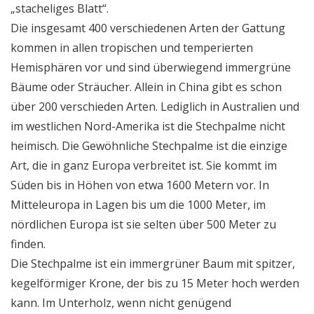
„stacheliges Blatt“.
Die insgesamt 400 verschiedenen Arten der Gattung
kommen in allen tropischen und temperierten
Hemisphären vor und sind überwiegend immergrüne
Bäume oder Sträucher. Allein in China gibt es schon
über 200 verschieden Arten. Lediglich in Australien und
im westlichen Nord-Amerika ist die Stechpalme nicht
heimisch. Die Gewöhnliche Stechpalme ist die einzige
Art, die in ganz Europa verbreitet ist. Sie kommt im
Süden bis in Höhen von etwa 1600 Metern vor. In
Mitteleuropa in Lagen bis um die 1000 Meter, im
nördlichen Europa ist sie selten über 500 Meter zu
finden.
Die Stechpalme ist ein immergrüner Baum mit spitzer,
kegelförmiger Krone, der bis zu 15 Meter hoch werden
kann. Im Unterholz, wenn nicht genügend