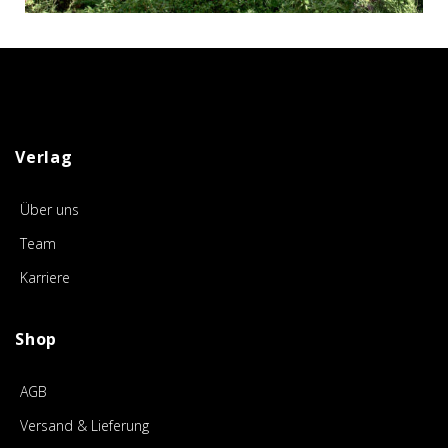
Verlag
Über uns
Team
Karriere
Shop
AGB
Versand & Lieferung