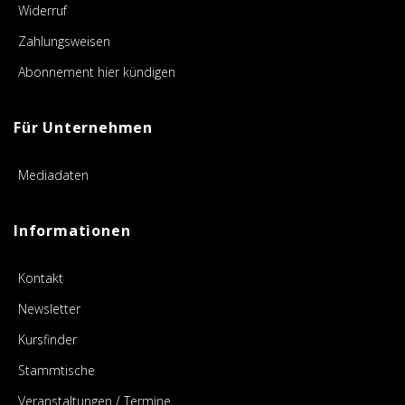
Widerruf
Zahlungsweisen
Abonnement hier kündigen
Für Unternehmen
Mediadaten
Informationen
Kontakt
Newsletter
Kursfinder
Stammtische
Veranstaltungen / Termine