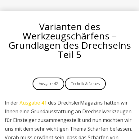
Varianten des
Werkzeugschärfens –
Grundlagen des Drechselns
Teil 5
Ausgabe 42
Technik & Neues
In der
Ausgabe 41
des DrechslerMagazins hatten wir
Ihnen eine Grundausstattung an Drechselwerkzeugen
für Einsteiger zusammengestellt und nun möchten wir
uns mit dem sehr wichtigen Thema Schärfen befassen.
Vorab muss erwähnt sein, dass das Schärfen von