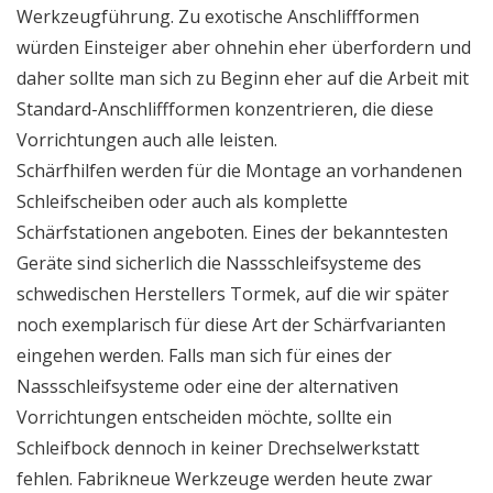
Werkzeugführung. Zu exotische Anschliffformen
würden Einsteiger aber ohnehin eher überfordern und
daher sollte man sich zu Beginn eher auf die Arbeit mit
Standard-Anschliffformen konzentrieren, die diese
Vorrichtungen auch alle leisten.
Schärfhilfen werden für die Montage an vorhandenen
Schleifscheiben oder auch als komplette
Schärfstationen angeboten. Eines der bekanntesten
Geräte sind sicherlich die Nassschleifsysteme des
schwedischen Herstellers Tormek, auf die wir später
noch exemplarisch für diese Art der Schärfvarianten
eingehen werden. Falls man sich für eines der
Nassschleifsysteme oder eine der alternativen
Vorrichtungen entscheiden möchte, sollte ein
Schleifbock dennoch in keiner Drechselwerkstatt
fehlen. Fabrikneue Werkzeuge werden heute zwar