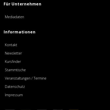
Für Unternehmen
Mediadaten
Informationen
Kontakt
Newsletter
Kursfinder
Stammtische
Veranstaltungen / Termine
Datenschutz
Impressum