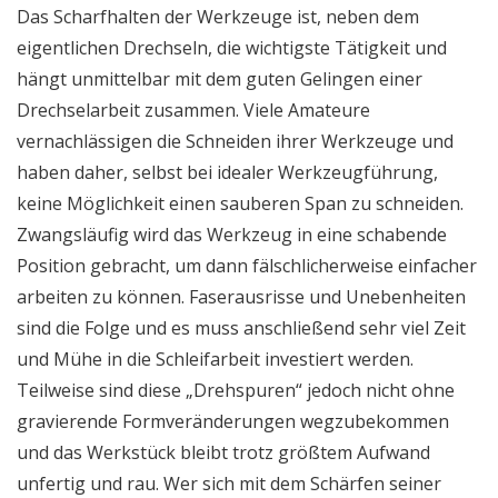
Das Scharfhalten der Werkzeuge ist, neben dem
eigentlichen Drechseln, die wichtigste Tätigkeit und
hängt unmittelbar mit dem guten Gelingen einer
Drechselarbeit zusammen. Viele Amateure
vernachlässigen die Schneiden ihrer Werkzeuge und
haben daher, selbst bei idealer Werkzeugführung,
keine Möglichkeit einen sauberen Span zu schneiden.
Zwangsläufig wird das Werkzeug in eine schabende
Position gebracht, um dann fälschlicherweise einfacher
arbeiten zu können. Faserausrisse und Unebenheiten
sind die Folge und es muss anschließend sehr viel Zeit
und Mühe in die Schleifarbeit investiert werden.
Teilweise sind diese „Drehspuren“ jedoch nicht ohne
gravierende Formveränderungen wegzubekommen
und das Werkstück bleibt trotz größtem Aufwand
unfertig und rau. Wer sich mit dem Schärfen seiner