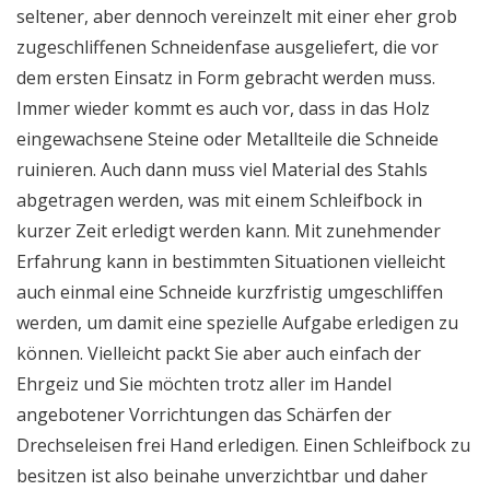
seltener, aber dennoch vereinzelt mit einer eher grob
zugeschliffenen Schneidenfase ausgeliefert, die vor
dem ersten Einsatz in Form gebracht werden muss.
Immer wieder kommt es auch vor, dass in das Holz
eingewachsene Steine oder Metallteile die Schneide
ruinieren. Auch dann muss viel Material des Stahls
abgetragen werden, was mit einem Schleifbock in
kurzer Zeit erledigt werden kann. Mit zunehmender
Erfahrung kann in bestimmten Situationen vielleicht
auch einmal eine Schneide kurzfristig umgeschliffen
werden, um damit eine spezielle Aufgabe erledigen zu
können. Vielleicht packt Sie aber auch einfach der
Ehrgeiz und Sie möchten trotz aller im Handel
angebotener Vorrichtungen das Schärfen der
Drechseleisen frei Hand erledigen. Einen Schleifbock zu
besitzen ist also beinahe unverzichtbar und daher