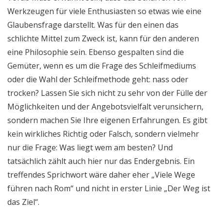
Werkzeugen für viele Enthusiasten so etwas wie eine
Glaubensfrage darstellt. Was für den einen das
schlichte Mittel zum Zweck ist, kann für den anderen
eine Philosophie sein. Ebenso gespalten sind die
Gemüter, wenn es um die Frage des Schleifmediums
oder die Wahl der Schleifmethode geht: nass oder
trocken? Lassen Sie sich nicht zu sehr von der Fülle der
Möglichkeiten und der Angebotsvielfalt verunsichern,
sondern machen Sie Ihre eigenen Erfahrungen. Es gibt
kein wirkliches Richtig oder Falsch, sondern vielmehr
nur die Frage: Was liegt wem am besten? Und
tatsächlich zählt auch hier nur das Endergebnis. Ein
treffendes Sprichwort wäre daher eher „Viele Wege
führen nach Rom“ und nicht in erster Linie „Der Weg ist
das Ziel“.