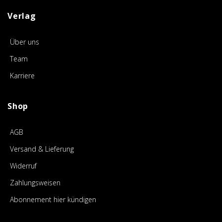
Verlag
Über uns
Team
Karriere
Shop
AGB
Versand & Lieferung
Widerruf
Zahlungsweisen
Abonnement hier kündigen