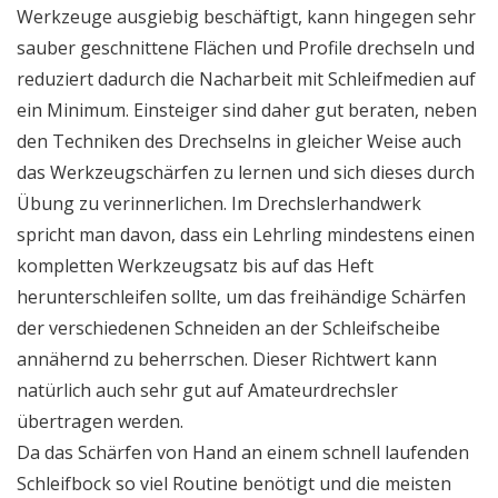
Werkzeuge ausgiebig beschäftigt, kann hingegen sehr
sauber geschnittene Flächen und Profile drechseln und
reduziert dadurch die Nacharbeit mit Schleifmedien auf
ein Minimum. Einsteiger sind daher gut beraten, neben
den Techniken des Drechselns in gleicher Weise auch
das Werkzeugschärfen zu lernen und sich dieses durch
Übung zu verinnerlichen. Im Drechslerhandwerk
spricht man davon, dass ein Lehrling mindestens einen
kompletten Werkzeugsatz bis auf das Heft
herunterschleifen sollte, um das freihändige Schärfen
der verschiedenen Schneiden an der Schleifscheibe
annähernd zu beherrschen. Dieser Richtwert kann
natürlich auch sehr gut auf Amateurdrechsler
übertragen werden.
Da das Schärfen von Hand an einem schnell laufenden
Schleifbock so viel Routine benötigt und die meisten