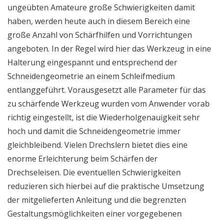
ungeübten Amateure große Schwierigkeiten damit
haben, werden heute auch in diesem Bereich eine
große Anzahl von Schärfhilfen und Vorrichtungen
angeboten. In der Regel wird hier das Werkzeug in eine
Halterung eingespannt und entsprechend der
Schneidengeometrie an einem Schleifmedium
entlanggeführt. Vorausgesetzt alle Parameter für das
zu schärfende Werkzeug wurden vom Anwender vorab
richtig eingestellt, ist die Wiederholgenauigkeit sehr
hoch und damit die Schneidengeometrie immer
gleichbleibend. Vielen Drechslern bietet dies eine
enorme Erleichterung beim Schärfen der
Drechseleisen. Die eventuellen Schwierigkeiten
reduzieren sich hierbei auf die praktische Umsetzung
der mitgelieferten Anleitung und die begrenzten
Gestaltungsmöglichkeiten einer vorgegebenen