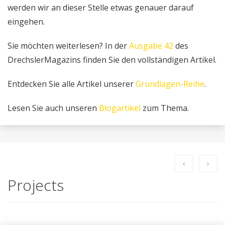
werden wir an dieser Stelle etwas genauer darauf
eingehen.
Sie möchten weiterlesen? In der
Ausgabe 42
des
DrechslerMagazins finden Sie den vollständigen Artikel.
Entdecken Sie alle Artikel unserer
Grundlagen-Reihe
.
Lesen Sie auch unseren
Blogartikel
zum Thema.
Projects