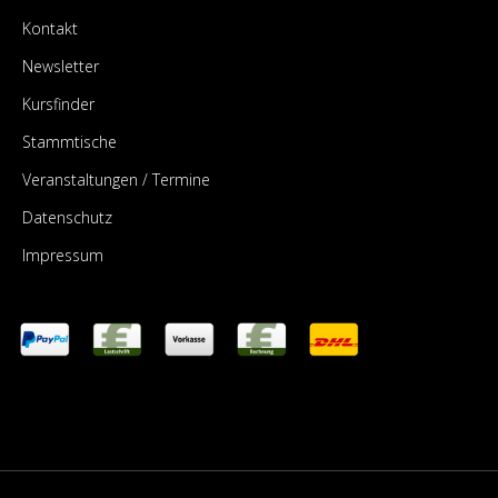
Kontakt
Newsletter
Kursfinder
Stammtische
Veranstaltungen / Termine
Datenschutz
Impressum