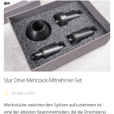
Star Drive Mehrzack-Mitnehmer-Set
28. März 2024
Werkstücke zwischen den Spitzen aufzunehmen ist
eine der ältesten Spannmethoden, die die Drechslerei