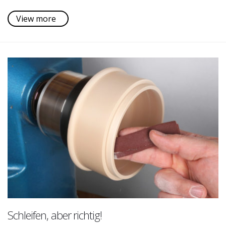
View more
Schleifen, aber richtig!