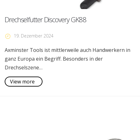
Drechselfutter Discovery GK88
19. Dezember 2024
Axminster Tools ist mittlerweile auch Handwerkern in
ganz Europa ein Begriff. Besonders in der
Drechselszene…
View more