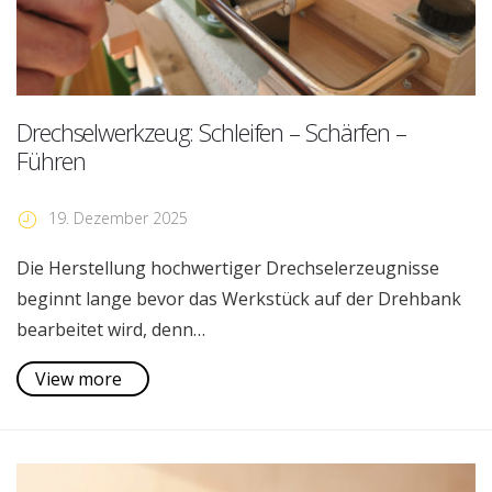
Drechselwerkzeug: Schleifen – Schärfen –
Führen
19. Dezember 2025
Die Herstellung hochwertiger Drechselerzeugnisse
beginnt lange bevor das Werkstück auf der Drehbank
bearbeitet wird, denn…
View more