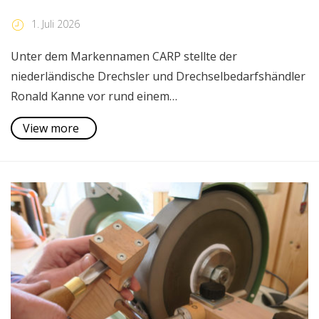
1. Juli 2026
Unter dem Markennamen CARP stellte der
niederländische Drechsler und Drechselbedarfshändler
Ronald Kanne vor rund einem…
View more