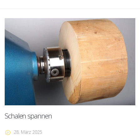
Schalen spannen
28. März 2025