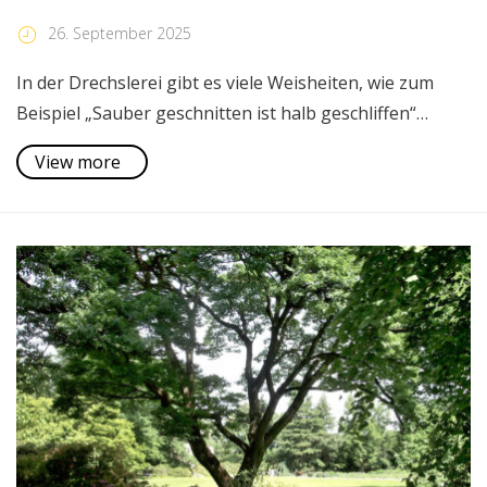
26. September 2025
In der Drechslerei gibt es viele Weisheiten, wie zum
Beispiel „Sauber geschnitten ist halb geschliffen“…
View more