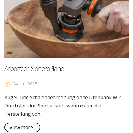
Arbortech SpheroPlane
24. Juni 2025
Kugel- und Schalenbearbeitung ohne Drehbank Wir
Drechsler sind Spezialisten, wenn es um die
Herstellung von…
View more