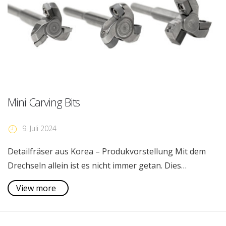
Mini Carving Bits
9. Juli 2024
Detailfräser aus Korea – Produkvorstellung Mit dem
Drechseln allein ist es nicht immer getan. Dies…
View more