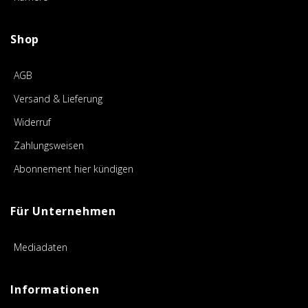
Shop
AGB
Versand & Lieferung
Widerruf
Zahlungsweisen
Abonnement hier kündigen
Für Unternehmen
Mediadaten
Informationen