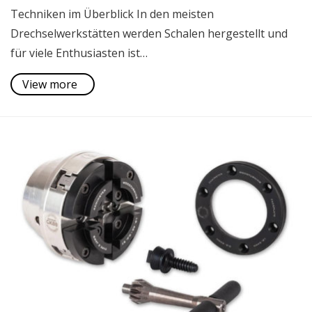
Techniken im Überblick In den meisten
Drechselwerkstätten werden Schalen hergestellt und
für viele Enthusiasten ist…
View more