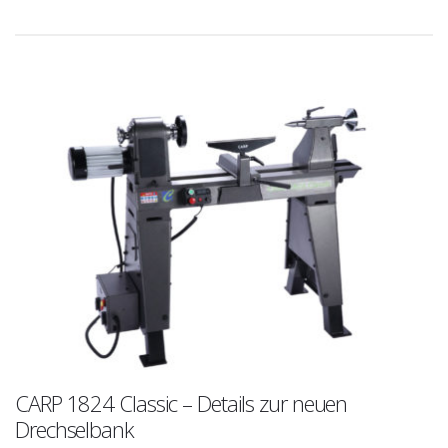
CARP 1824 Classic – Details zur neuen
Drechselbank