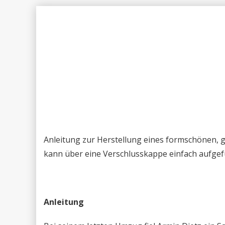
Anleitung zur Herstellung eines formschönen, g
kann über eine Verschlusskappe einfach aufgefü
Anleitung