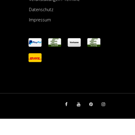
Datenschutz
Impressum