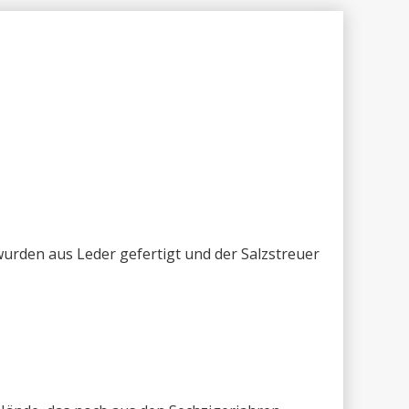
urden aus Leder gefertigt und der Salzstreuer