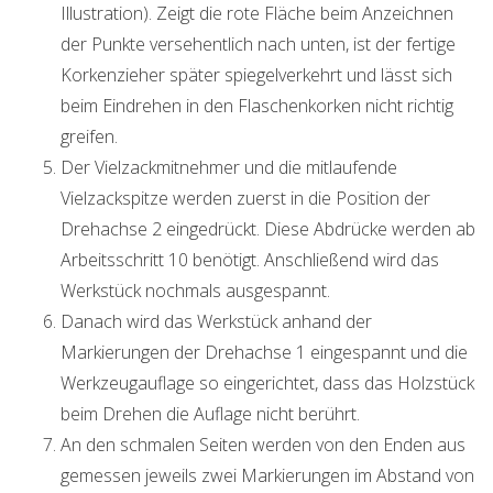
Illustration). Zeigt die rote Fläche beim Anzeichnen
der Punkte versehentlich nach unten, ist der fertige
Korkenzieher später spiegelverkehrt und lässt sich
beim Eindrehen in den Flaschenkorken nicht richtig
greifen.
Der Vielzackmitnehmer und die mitlaufende
Vielzackspitze werden zuerst in die Position der
Drehachse 2 eingedrückt. Diese Abdrücke werden ab
Arbeitsschritt 10 benötigt. Anschließend wird das
Werkstück nochmals ausgespannt.
Danach wird das Werkstück anhand der
Markierungen der Drehachse 1 eingespannt und die
Werkzeugauflage so eingerichtet, dass das Holzstück
beim Drehen die Auflage nicht berührt.
An den schmalen Seiten werden von den Enden aus
gemessen jeweils zwei Markierungen im Abstand von