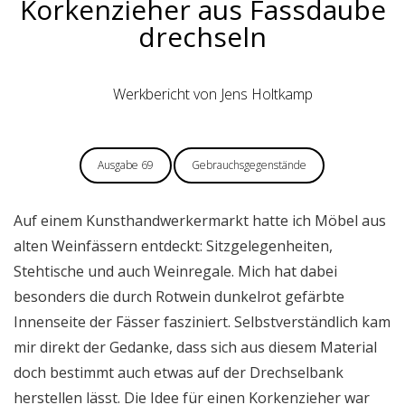
Korkenzieher aus Fassdaube
drechseln
Werkbericht von Jens Holtkamp
Ausgabe 69
Gebrauchsgegenstände
Auf einem Kunsthandwerkermarkt hatte ich Möbel aus
alten Weinfässern entdeckt: Sitzgelegenheiten,
Stehtische und auch Weinregale. Mich hat dabei
besonders die durch Rotwein dunkelrot gefärbte
Innenseite der Fässer fasziniert. Selbstverständlich kam
mir direkt der Gedanke, dass sich aus diesem Material
doch bestimmt auch etwas auf der Drechselbank
herstellen lässt. Die Idee für einen Korkenzieher war