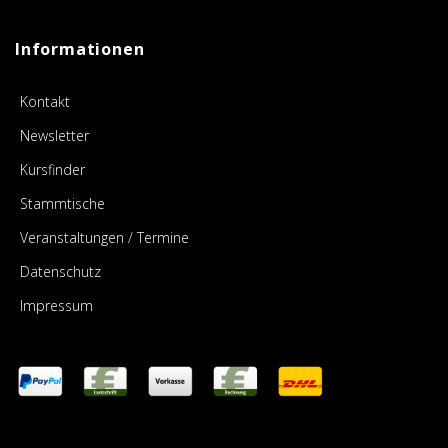
Informationen
Kontakt
Newsletter
Kursfinder
Stammtische
Veranstaltungen / Termine
Datenschutz
Impressum