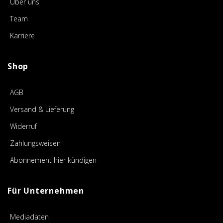
Über uns
Team
Karriere
Shop
AGB
Versand & Lieferung
Widerruf
Zahlungsweisen
Abonnement hier kündigen
Für Unternehmen
Mediadaten