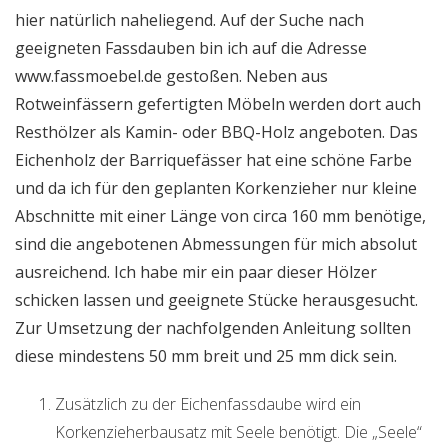
hier natürlich naheliegend. Auf der Suche nach
geeigneten Fassdauben bin ich auf die Adresse
www.fassmoebel.de gestoßen. Neben aus
Rotweinfässern gefertigten Möbeln werden dort auch
Resthölzer als Kamin- oder BBQ-Holz angeboten. Das
Eichenholz der Barriquefässer hat eine schöne Farbe
und da ich für den geplanten Korkenzieher nur kleine
Abschnitte mit einer Länge von circa 160 mm benötige,
sind die angebotenen Abmessungen für mich absolut
ausreichend. Ich habe mir ein paar dieser Hölzer
schicken lassen und geeignete Stücke herausgesucht.
Zur Umsetzung der nachfolgenden Anleitung sollten
diese mindestens 50 mm breit und 25 mm dick sein.
Zusätzlich zu der Eichenfassdaube wird ein
Korkenzieherbausatz mit Seele benötigt. Die „Seele“