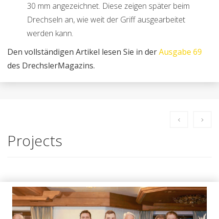
30 mm angezeichnet. Diese zeigen später beim
Drechseln an, wie weit der Griff ausgearbeitet
werden kann.
Den vollständigen Artikel lesen Sie in der
Ausgabe 69
des DrechslerMagazins.
Projects