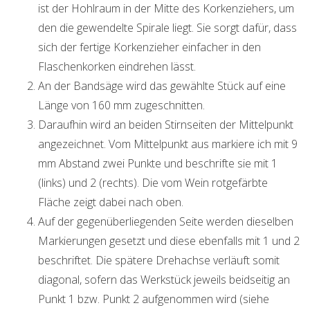
ist der Hohlraum in der Mitte des Korkenziehers, um
den die gewendelte Spirale liegt. Sie sorgt dafür, dass
sich der fertige Korkenzieher einfacher in den
Flaschenkorken eindrehen lässt.
An der Bandsäge wird das gewählte Stück auf eine
Länge von 160 mm zugeschnitten.
Daraufhin wird an beiden Stirnseiten der Mittelpunkt
angezeichnet. Vom Mittelpunkt aus markiere ich mit 9
mm Abstand zwei Punkte und beschrifte sie mit 1
(links) und 2 (rechts). Die vom Wein rotgefärbte
Fläche zeigt dabei nach oben.
Auf der gegenüberliegenden Seite werden dieselben
Markierungen gesetzt und diese ebenfalls mit 1 und 2
beschriftet. Die spätere Drehachse verläuft somit
diagonal, sofern das Werkstück jeweils beidseitig an
Punkt 1 bzw. Punkt 2 aufgenommen wird (siehe