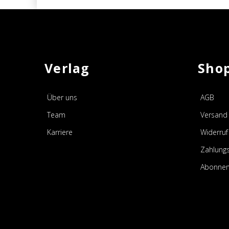
Verlag
Sho
Über uns
AGB
Team
Versand 
Karriere
Widerruf
Zahlung
Abonnem