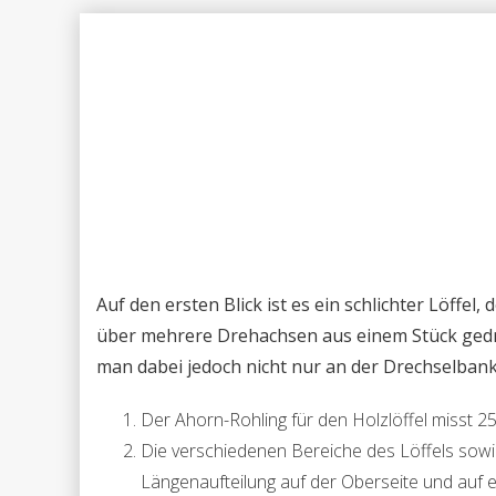
Auf den ersten Blick ist es ein schlichter Löffel
über mehrere Drehachsen aus einem Stück gedre
man dabei jedoch nicht nur an der Drechselbank
Der Ahorn-Rohling für den Holzlöffel misst 
Die verschiedenen Bereiche des Löffels sowi
Längenaufteilung auf der Oberseite und auf ein