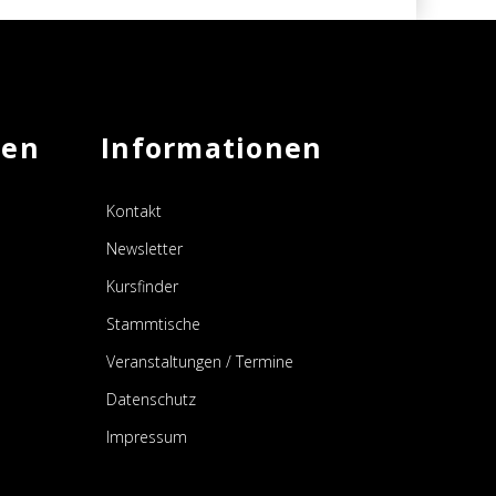
men
Informationen
Kontakt
Newsletter
Kursfinder
Stammtische
Veranstaltungen / Termine
Datenschutz
Impressum