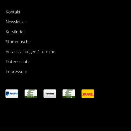
Kontakt
Newsletter
Kursfinder
Stammtische
Veranstaltungen / Termine
Datenschutz
Impressum