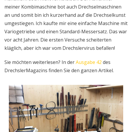
meiner Kombimaschine bot auch Drechselmaschinen
an und somit bin ich kurzerhand auf die Drechselkunst
umgestiegen. Ich kaufte mir eine einfache Maschine mit
Variogetriebe und einen Standard-Messersatz. Das war
vor acht Jahren. Die ersten Versuche scheiterten
kläglich, aber ich war vom Drechslervirus befallen!
Sie möchten weiterlesen? In der
Ausgabe 42
des
DrechslerMagazins finden Sie den ganzen Artikel.