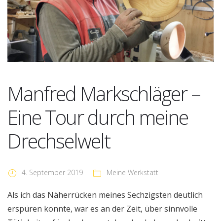
Manfred Markschläger –
Eine Tour durch meine
Drechselwelt
4. September 2019
Meine Werkstatt
Als ich das Näherrücken meines Sechzigsten deutlich
erspüren konnte, war es an der Zeit, über sinnvolle