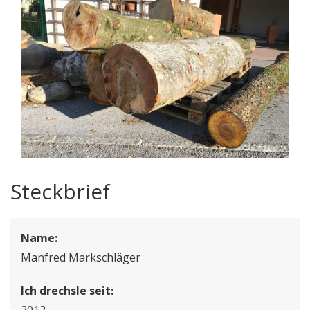
Steckbrief
Name:
Manfred Markschläger
Ich drechsle seit:
2012