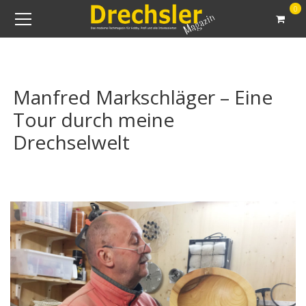
0
Manfred Markschläger – Eine
Tour durch meine
Drechselwelt