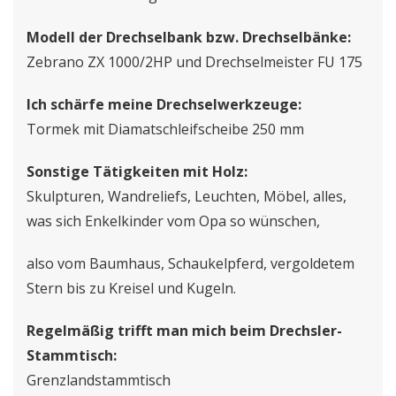
Modell der Drechselbank bzw. Drechselbänke:
Zebrano ZX 1000/2HP und Drechselmeister FU 175
Ich schärfe meine Drechselwerkzeuge:
Tormek mit Diamatschleifscheibe 250 mm
Sonstige Tätigkeiten mit Holz:
Skulpturen, Wandreliefs, Leuchten, Möbel, alles,
was sich Enkelkinder vom Opa so wünschen,
also vom Baumhaus, Schaukelpferd, vergoldetem
Stern bis zu Kreisel und Kugeln.
Regelmäßig trifft man mich beim Drechsler-
Stammtisch:
Grenzlandstammtisch