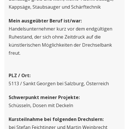
Kappsäge, Staubsauger und Schärftechnik
Mein ausgeübter Beruf ist/war:
Handelsunternehmer kurz vor dem endgültigen
Ruhestand, der sich ohne Zeitdruck auf die
künstlerischen Möglichkeiten der Drechselbank
freut.
PLZ / Ort:
5113 / Sankt Georgen bei Salzburg, Österreich
Schwerpunkt meiner Projekte:
Schüsseln, Dosen mit Deckeln
Kursteilnahme bei folgenden Drechslern:
bei Stefan Feichtinger und Martin Weinbrecht