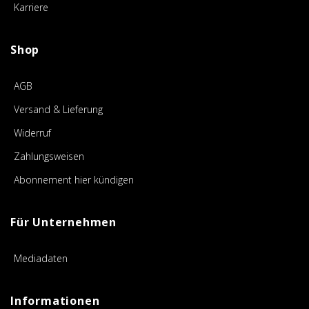
Karriere
Shop
AGB
Versand & Lieferung
Widerruf
Zahlungsweisen
Abonnement hier kündigen
Für Unternehmen
Mediadaten
Informationen