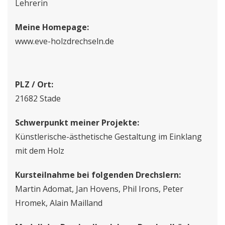
Lehrerin
Meine Homepage:
www.eve-holzdrechseln.de
PLZ / Ort:
21682 Stade
Schwerpunkt meiner Projekte:
Künstlerische-ästhetische Gestaltung im Einklang
mit dem Holz
Kursteilnahme bei folgenden Drechslern:
Martin Adomat, Jan Hovens, Phil Irons, Peter
Hromek, Alain Mailland