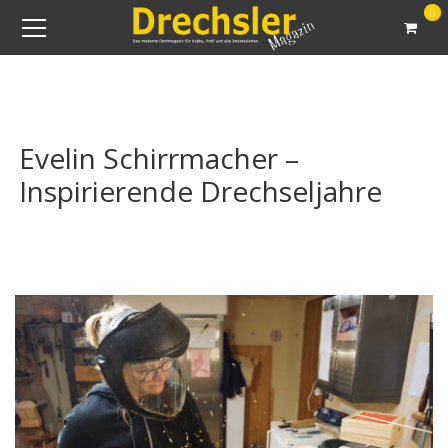
0
Evelin Schirrmacher –
Inspirierende Drechseljahre