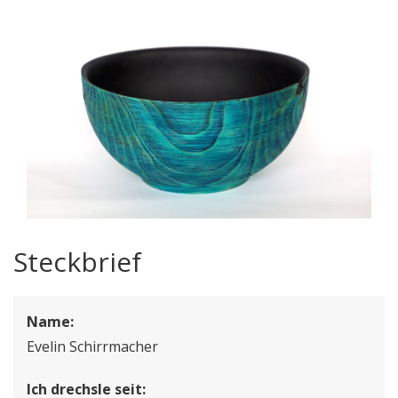
Steckbrief
Name:
Evelin Schirrmacher
Ich drechsle seit: