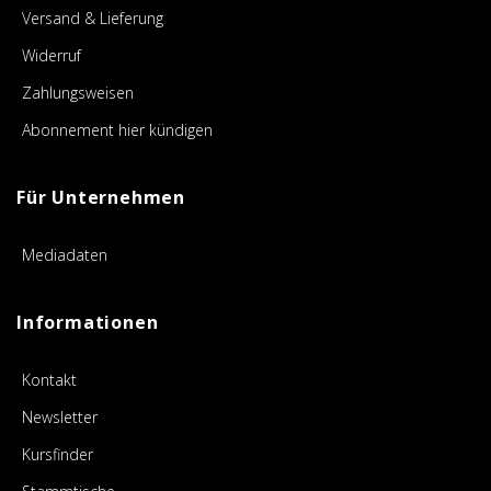
Versand & Lieferung
Widerruf
Zahlungsweisen
Abonnement hier kündigen
Für Unternehmen
Mediadaten
Informationen
Kontakt
Newsletter
Kursfinder