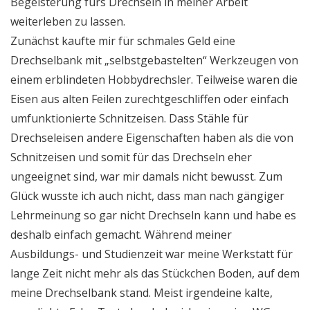
Begeisterung fürs Drechseln in meiner Arbeit
weiterleben zu lassen.
Zunächst kaufte mir für schmales Geld eine
Drechselbank mit „selbstgebastelten“ Werkzeugen von
einem erblindeten Hobbydrechsler. Teilweise waren die
Eisen aus alten Feilen zurechtgeschliffen oder einfach
umfunktionierte Schnitzeisen. Dass Stähle für
Drechseleisen andere Eigenschaften haben als die von
Schnitzeisen und somit für das Drechseln eher
ungeeignet sind, war mir damals nicht bewusst. Zum
Glück wusste ich auch nicht, dass man nach gängiger
Lehrmeinung so gar nicht Drechseln kann und habe es
deshalb einfach gemacht. Während meiner
Ausbildungs- und Studienzeit war meine Werkstatt für
lange Zeit nicht mehr als das Stückchen Boden, auf dem
meine Drechselbank stand. Meist irgendeine kalte,