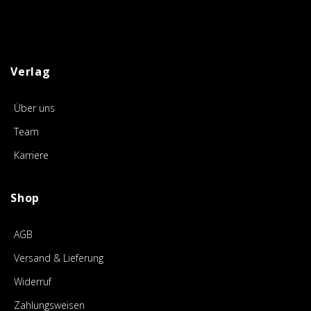
Verlag
Über uns
Team
Karriere
Shop
AGB
Versand & Lieferung
Widerruf
Zahlungsweisen