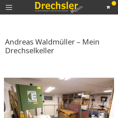
0
Andreas Waldmüller – Mein
Drechselkeller