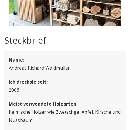
Steckbrief
Name:
Andreas Richard Waldmüller
Ich drechsle seit:
2006
Meist verwendete Holzarten:
heimische Hölzer wie Zwetschge, Apfel, Kirsche und
Nussbaum