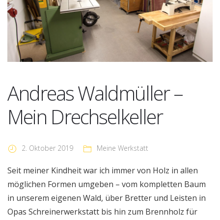
Andreas Waldmüller –
Mein Drechselkeller
2. Oktober 2019
Meine Werkstatt
Seit meiner Kindheit war ich immer von Holz in allen
möglichen Formen umgeben – vom kompletten Baum
in unserem eigenen Wald, über Bretter und Leisten in
Opas Schreinerwerkstatt bis hin zum Brennholz für