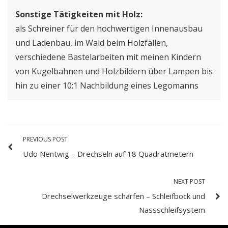
Sonstige Tätigkeiten mit Holz:
als Schreiner für den hochwertigen Innenausbau
und Ladenbau, im Wald beim Holzfällen,
verschiedene Bastelarbeiten mit meinen Kindern
von Kugelbahnen und Holzbildern über Lampen bis
hin zu einer 10:1 Nachbildung eines Legomanns
PREVIOUS POST
Udo Nentwig – Drechseln auf 18 Quadratmetern
NEXT POST
Drechselwerkzeuge schärfen – Schleifbock und
Nassschleifsystem