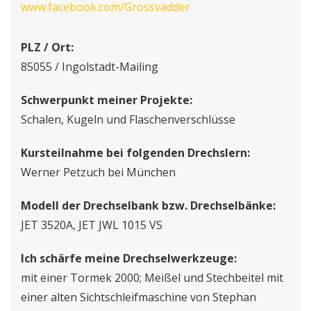
www.facebook.com/Grossvadder
PLZ / Ort:
85055 / Ingolstadt-Mailing
Schwerpunkt meiner Projekte:
Schalen, Kugeln und Flaschenverschlüsse
Kursteilnahme bei folgenden Drechslern:
Werner Petzuch bei München
Modell der Drechselbank bzw. Drechselbänke:
JET 3520A, JET JWL 1015 VS
Ich schärfe meine Drechselwerkzeuge:
mit einer Tormek 2000; Meißel und Stechbeitel mit
einer alten Sichtschleifmaschine von Stephan