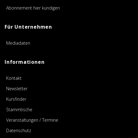
Abonnement hier kündigen
Für Unternehmen
Mediadaten
Informationen
Kontakt
Newsletter
Kursfinder
Stammtische
Veranstaltungen / Termine
Datenschutz