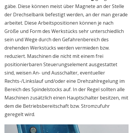
gäbe. Diese können meist über Magnete an der Stelle
der Drechselbank befestigt werden, an der man gerade
arbeitet. Diese Arbeitspositionen können je nach
Größe und Form des Werkstücks sehr unterschiedlich
sein und Wege durch den Gefahrenbereich des
drehenden Werkstücks werden vermieden bzw.
reduziert. Maschinen die nicht mit einem frei
positionierbaren Steuerungselement ausgestattet
sind, weisen An- und Ausschalter, eventueller
Rechts-/Linkslauf und/oder eine Drehzahlregelung im
Bereich des Spindelstocks auf. In der Regel sollten alle
Maschinen zusätzlich einen Hauptschalter besitzen, mit
dem die Betriebsbereitschaft bzw. Stromzufuhr
geregelt wird.