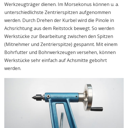
Werkzeugträger dienen. Im Morsekonus können u. a.
unterschiedlichste Zentrierspitzen aufgenommen
werden. Durch Drehen der Kurbel wird die Pinole in
Achsrichtung aus dem Reitstock bewegt. So werden
Werkstücke zur Bearbeitung zwischen den Spitzen
(Mitnehmer und Zentrierspitze) gespannt. Mit einem
Bohrfutter und Bohrwerkzeugen versehen, können
Werkstücke sehr einfach auf Achsmitte gebohrt
werden.