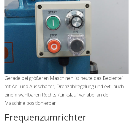
Gerade bei größeren Maschinen ist heute das Bedienteil
mit An- und Ausschalter, Drehzahlregelung und evtl. auch
einem wählbaren Rechts-/Linkslauf variabel an der
Maschine positionierbar
Frequenzumrichter