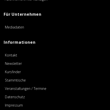
Für Unternehmen
Mediadaten
Informationen
Kontakt
Newsletter
Kursfinder
Stammtische
Veranstaltungen / Termine
Datenschutz
Impressum