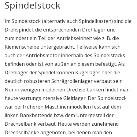
Spindelstock
Im Spindelstock (alternativ auch Spindelkasten) sind die
Drehspindel, die entsprechenden Drehlager und
zumindest ein Teil der Antriebseinheit wie z. B. die
Riemenscheibe untergebracht. Teilweise kann sich
auch der Antriebsmotor innerhalb des Spindelstocks
befinden oder ist von außen an diesem befestigt. Als
Drehlager der Spindel können Kugellager oder die
deutlich robusteren Schrägrollenlager verbaut sein.
Nur in wenigen modernen Drechselbänken findet man
heute wartungsintensive Gleitlager. Der Spindelstock
war bei früheren Maschinenmodellen fest auf dem
linken Bankbettende bzw. dem Untergestell der
Drechselbank verbaut. Heute werden zunehmend
Drechselbänke angeboten, bei denen man den