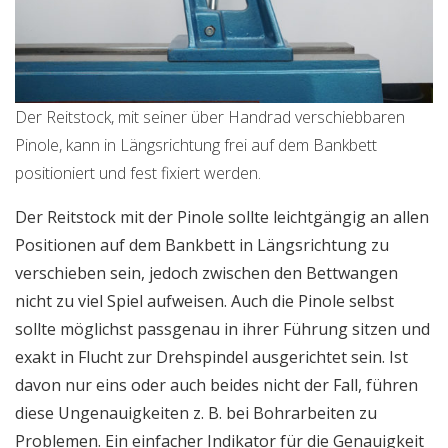
Der Reitstock, mit seiner über Handrad verschiebbaren
Pinole, kann in Längsrichtung frei auf dem Bankbett
positioniert und fest fixiert werden.
Der Reitstock mit der Pinole sollte leichtgängig an allen
Positionen auf dem Bankbett in Längsrichtung zu
verschieben sein, jedoch zwischen den Bettwangen
nicht zu viel Spiel aufweisen. Auch die Pinole selbst
sollte möglichst passgenau in ihrer Führung sitzen und
exakt in Flucht zur Drehspindel ausgerichtet sein. Ist
davon nur eins oder auch beides nicht der Fall, führen
diese Ungenauigkeiten z. B. bei Bohrarbeiten zu
Problemen. Ein einfacher Indikator für die Genauigkeit