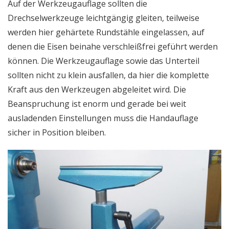
Auf der Werkzeugauflage sollten die
Drechselwerkzeuge leichtgängig gleiten, teilweise
werden hier gehärtete Rundstähle eingelassen, auf
denen die Eisen beinahe verschleißfrei geführt werden
können. Die Werkzeugauflage sowie das Unterteil
sollten nicht zu klein ausfallen, da hier die komplette
Kraft aus den Werkzeugen abgeleitet wird. Die
Beanspruchung ist enorm und gerade bei weit
ausladenden Einstellungen muss die Handauflage
sicher in Position bleiben.