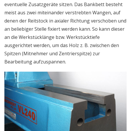
eventuelle Zusatzgeräte sitzen. Das Bankbett besteht
meist aus zwei miteinander verstrebten Wangen, auf
denen der Reitstock in axialer Richtung verschoben und
an beliebiger Stelle fixiert werden kann. So kann dieser
an die Werkstücklänge bzw. Werkstücktiefe
ausgerichtet werden, um das Holz z. B. zwischen den
Spitzen (Mitnehmer und Zentrierspitze) zur
Bearbeitung aufzuspannen.