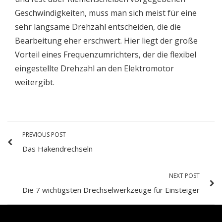
Geschwindigkeiten, muss man sich meist für eine
sehr langsame Drehzahl entscheiden, die die
Bearbeitung eher erschwert. Hier liegt der große
Vorteil eines Frequenzumrichters, der die flexibel
eingestellte Drehzahl an den Elektromotor
weitergibt.
PREVIOUS POST
Das Hakendrechseln
NEXT POST
Die 7 wichtigsten Drechselwerkzeuge für Einsteiger