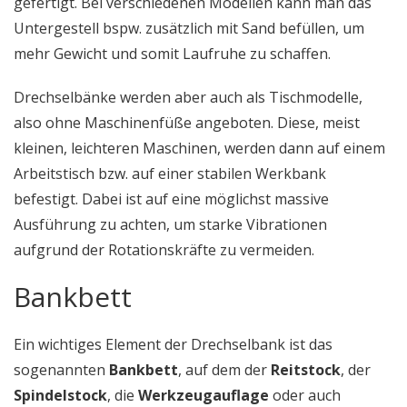
gefertigt. Bei verschiedenen Modellen kann man das
Untergestell bspw. zusätzlich mit Sand befüllen, um
mehr Gewicht und somit Laufruhe zu schaffen.
Drechselbänke werden aber auch als Tischmodelle,
also ohne Maschinenfüße angeboten. Diese, meist
kleinen, leichteren Maschinen, werden dann auf einem
Arbeitstisch bzw. auf einer stabilen Werkbank
befestigt. Dabei ist auf eine möglichst massive
Ausführung zu achten, um starke Vibrationen
aufgrund der Rotationskräfte zu vermeiden.
Bankbett
Ein wichtiges Element der Drechselbank ist das
sogenannten
Bankbett
, auf dem der
Reitstock
, der
Spindelstock
, die
Werkzeugauflage
oder auch