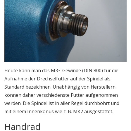
Heute kann man das M33-Gewinde (DIN 800) für die
Aufnahme der Drechselfutter auf der Spindel als
Standard bezeichnen. Unabhängig von Herstellern
können daher verschiedenste Futter aufgenommen
werden. Die Spindel ist in aller Regel durchbohrt und
mit einem Innenkonus wie z. B. MK2 ausgestattet.
Handrad