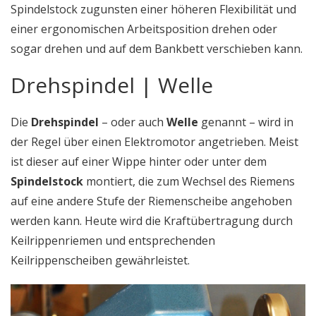
Spindelstock zugunsten einer höheren Flexibilität und
einer ergonomischen Arbeitsposition drehen oder
sogar drehen und auf dem Bankbett verschieben kann.
Drehspindel | Welle
Die
Drehspindel
– oder auch
Welle
genannt – wird in
der Regel über einen Elektromotor angetrieben. Meist
ist dieser auf einer Wippe hinter oder unter dem
Spindelstock
montiert, die zum Wechsel des Riemens
auf eine andere Stufe der Riemenscheibe angehoben
werden kann. Heute wird die Kraftübertragung durch
Keilrippenriemen und entsprechenden
Keilrippenscheiben gewährleistet.