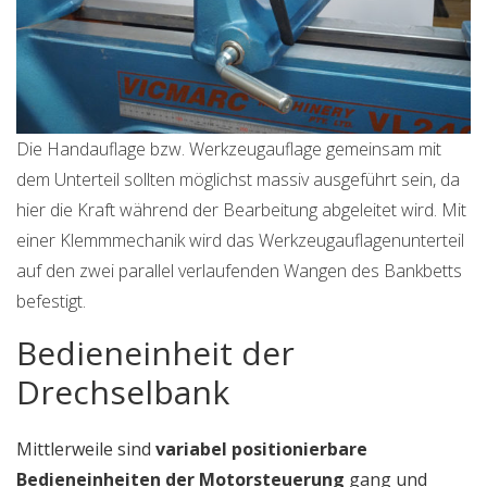
Die Handauflage bzw. Werkzeugauflage gemeinsam mit
dem Unterteil sollten möglichst massiv ausgeführt sein, da
hier die Kraft während der Bearbeitung abgeleitet wird. Mit
einer Klemmmechanik wird das Werkzeugauflagenunterteil
auf den zwei parallel verlaufenden Wangen des Bankbetts
befestigt.
Bedieneinheit der
Drechselbank
Mittlerweile sind
variabel positionierbare
Bedieneinheiten der Motorsteuerung
gang und