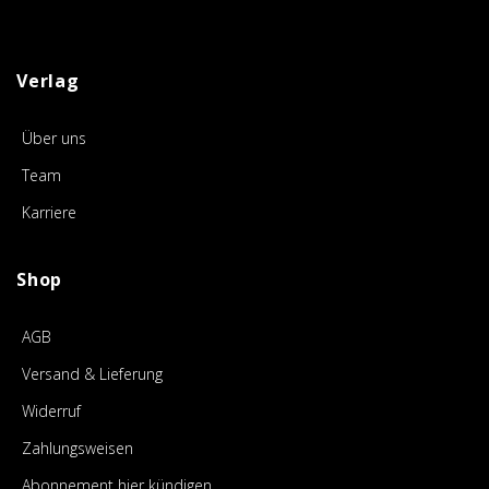
Verlag
Über uns
Team
Karriere
Shop
AGB
Versand & Lieferung
Widerruf
Zahlungsweisen
Abonnement hier kündigen