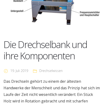
Die Drechselbank und
ihre Komponenten
19. Juli 2019
Drechselwissen
Das Drechseln gehört zu einem der ältesten
Handwerke der Menschheit und das Prinzip hat sich im
Laufe der Zeit nicht wesentlich verändert: Ein Stück
Holz wird in Rotation gebracht und mit scharfen