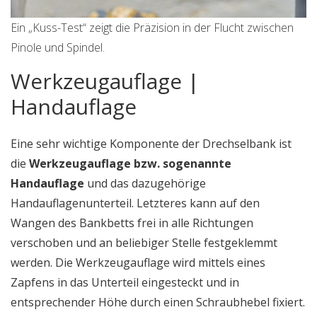
Ein „Kuss-Test“ zeigt die Präzision in der Flucht zwischen
Pinole und Spindel.
Werkzeugauflage |
Handauflage
Eine sehr wichtige Komponente der Drechselbank ist
die
Werkzeugauflage bzw. sogenannte
Handauflage
und das dazugehörige
Handauflagenunterteil. Letzteres kann auf den
Wangen des Bankbetts frei in alle Richtungen
verschoben und an beliebiger Stelle festgeklemmt
werden. Die Werkzeugauflage wird mittels eines
Zapfens in das Unterteil eingesteckt und in
entsprechender Höhe durch einen Schraubhebel fixiert.