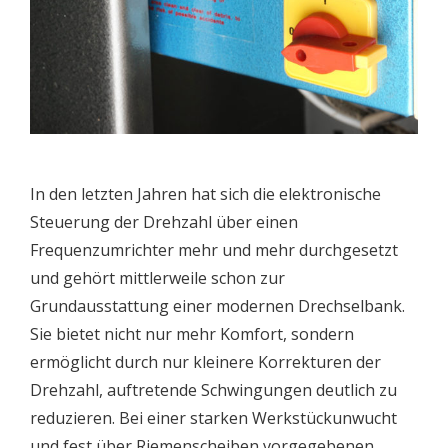
In den letzten Jahren hat sich die elektronische
Steuerung der Drehzahl über einen
Frequenzumrichter mehr und mehr durchgesetzt
und gehört mittlerweile schon zur
Grundausstattung einer modernen Drechselbank.
Sie bietet nicht nur mehr Komfort, sondern
ermöglicht durch nur kleinere Korrekturen der
Drehzahl, auftretende Schwingungen deutlich zu
reduzieren. Bei einer starken Werkstückunwucht
und fest über Riemenscheiben vorgegebenen