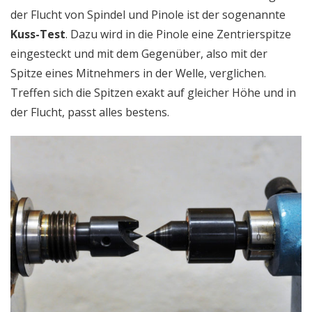
der Flucht von Spindel und Pinole ist der sogenannte
Kuss-Test
. Dazu wird in die Pinole eine Zentrierspitze
eingesteckt und mit dem Gegenüber, also mit der
Spitze eines Mitnehmers in der Welle, verglichen.
Treffen sich die Spitzen exakt auf gleicher Höhe und in
der Flucht, passt alles bestens.