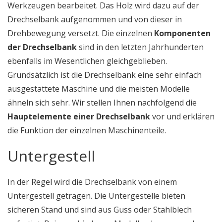
Werkzeugen bearbeitet. Das Holz wird dazu auf der
Drechselbank aufgenommen und von dieser in
Drehbewegung versetzt. Die einzelnen
Komponenten
der Drechselbank
sind in den letzten Jahrhunderten
ebenfalls im Wesentlichen gleichgeblieben.
Grundsätzlich ist die Drechselbank eine sehr einfach
ausgestattete Maschine und die meisten Modelle
ähneln sich sehr. Wir stellen Ihnen nachfolgend die
Hauptelemente einer Drechselbank
vor und erklären
die Funktion der einzelnen Maschinenteile.
Untergestell
In der Regel wird die Drechselbank von einem
Untergestell getragen. Die Untergestelle bieten
sicheren Stand und sind aus Guss oder Stahlblech