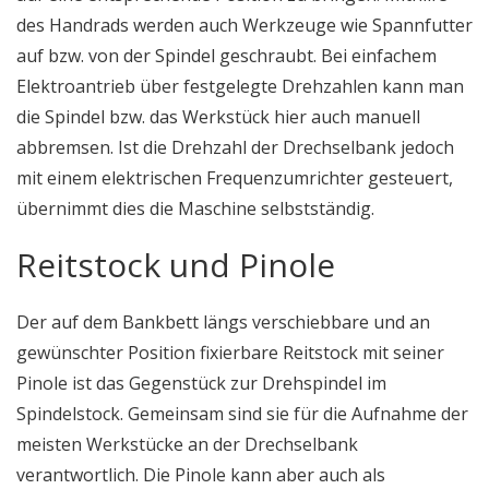
des Handrads werden auch Werkzeuge wie Spannfutter
auf bzw. von der Spindel geschraubt. Bei einfachem
Elektroantrieb über festgelegte Drehzahlen kann man
die Spindel bzw. das Werkstück hier auch manuell
abbremsen. Ist die Drehzahl der Drechselbank jedoch
mit einem elektrischen Frequenzumrichter gesteuert,
übernimmt dies die Maschine selbstständig.
Reitstock und Pinole
Der auf dem Bankbett längs verschiebbare und an
gewünschter Position fixierbare Reitstock mit seiner
Pinole ist das Gegenstück zur Drehspindel im
Spindelstock. Gemeinsam sind sie für die Aufnahme der
meisten Werkstücke an der Drechselbank
verantwortlich. Die Pinole kann aber auch als