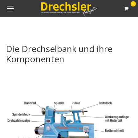
0
Die Drechselbank und ihre
Komponenten