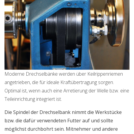
Moderne Drechselbänke werden über Keilrippenriemen
angetrieben, die für ideale Kraftübertragung sorgen.
Optimal ist, wenn auch eine Arretierung der Welle bzw. eine
Teileinrichtung integriert ist.
Die Spindel der Drechselbank nimmt die Werkstücke
bzw. die dafür verwendeten Futter auf und sollte
möglichst durchbohrt sein. Mitnehmer und andere