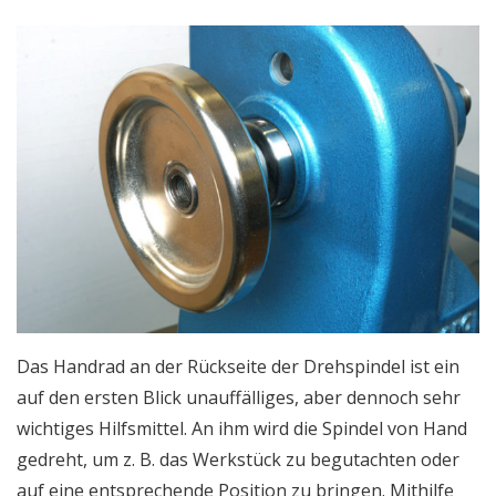
Das Handrad an der Rückseite der Drehspindel ist ein
auf den ersten Blick unauffälliges, aber dennoch sehr
wichtiges Hilfsmittel. An ihm wird die Spindel von Hand
gedreht, um z. B. das Werkstück zu begutachten oder
auf eine entsprechende Position zu bringen. Mithilfe