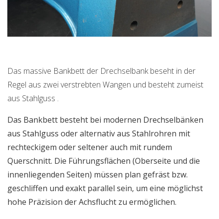
Das massive Bankbett der Drechselbank beseht in der
Regel aus zwei verstrebten Wangen und besteht zumeist
aus Stahlguss .
Das Bankbett besteht bei modernen Drechselbänken
aus Stahlguss oder alternativ aus Stahlrohren mit
rechteckigem oder seltener auch mit rundem
Querschnitt. Die Führungsflächen (Oberseite und die
innenliegenden Seiten) müssen plan gefräst bzw.
geschliffen und exakt parallel sein, um eine möglichst
hohe Präzision der Achsflucht zu ermöglichen.