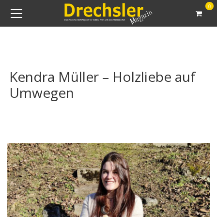
0
Kendra Müller – Holzliebe auf
Umwegen