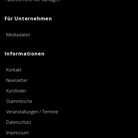
Für Unternehmen
Mediadaten
Informationen
Kontakt
Newsletter
Kursfinder
Stammtische
Veranstaltungen / Termine
Datenschutz
Impressum