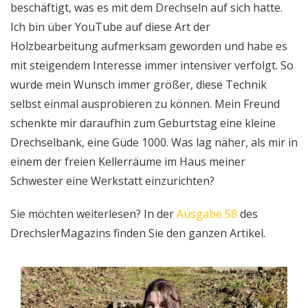
beschäftigt, was es mit dem Drechseln auf sich hatte.
Ich bin über YouTube auf diese Art der
Holzbearbeitung aufmerksam geworden und habe es
mit steigendem Interesse immer intensiver verfolgt. So
wurde mein Wunsch immer größer, diese Technik
selbst einmal ausprobieren zu können. Mein Freund
schenkte mir daraufhin zum Geburtstag eine kleine
Drechselbank, eine Güde 1000. Was lag näher, als mir in
einem der freien Kellerräume im Haus meiner
Schwester eine Werkstatt einzurichten?
Sie möchten weiterlesen? In der
Ausgabe 58
des
DrechslerMagazins finden Sie den ganzen Artikel.