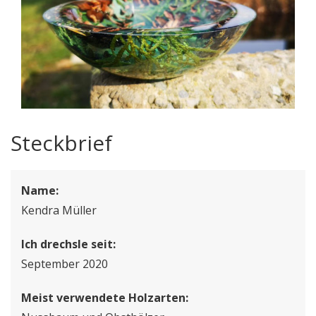
Steckbrief
Name:
Kendra Müller
Ich drechsle seit:
September 2020
Meist verwendete Holzarten: