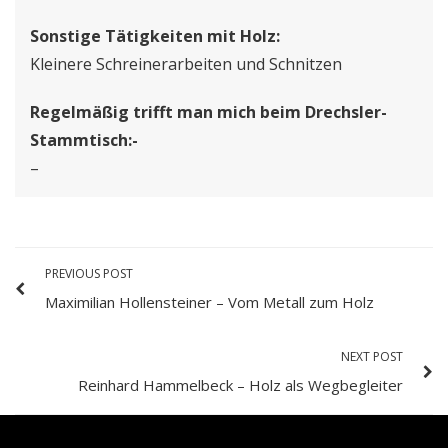
Sonstige Tätigkeiten mit Holz:
Kleinere Schreinerarbeiten und Schnitzen
Regelmäßig trifft man mich beim Drechsler-
Stammtisch:-
–
PREVIOUS POST
Maximilian Hollensteiner – Vom Metall zum Holz
NEXT POST
Reinhard Hammelbeck – Holz als Wegbegleiter