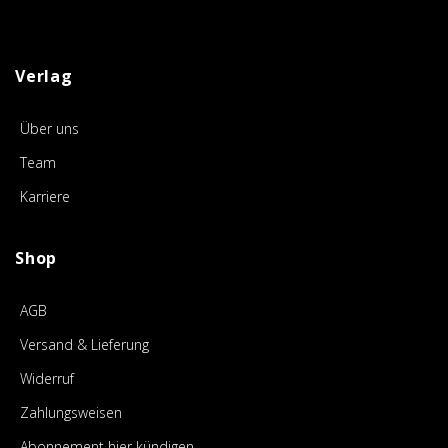
Verlag
Über uns
Team
Karriere
Shop
AGB
Versand & Lieferung
Widerruf
Zahlungsweisen
Abonnement hier kündigen