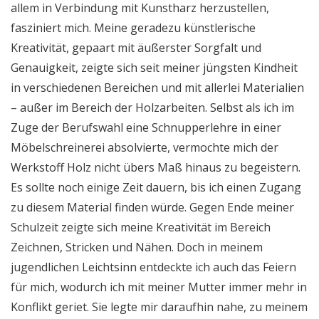
allem in Verbindung mit Kunstharz herzustellen,
fasziniert mich. Meine geradezu künstlerische
Kreativität, gepaart mit äußerster Sorgfalt und
Genauigkeit, zeigte sich seit meiner jüngsten Kindheit
in verschiedenen Bereichen und mit allerlei Materialien
– außer im Bereich der Holzarbeiten. Selbst als ich im
Zuge der Berufswahl eine Schnupperlehre in einer
Möbelschreinerei absolvierte, vermochte mich der
Werkstoff Holz nicht übers Maß hinaus zu begeistern.
Es sollte noch einige Zeit dauern, bis ich einen Zugang
zu diesem Material finden würde. Gegen Ende meiner
Schulzeit zeigte sich meine Kreativität im Bereich
Zeichnen, Stricken und Nähen. Doch in meinem
jugendlichen Leichtsinn entdeckte ich auch das Feiern
für mich, wodurch ich mit meiner Mutter immer mehr in
Konflikt geriet. Sie legte mir daraufhin nahe, zu meinem