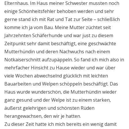
Elternhaus. Im Haus meiner Schwester mussten noch
einige Schönheitsfehler behoben werden und sehr
gerne stand ich mit Rat und Tat zur Seite – schließlich
komme ich ja vom Bau. Meine Mutter züchtet seit
Jahrzehnten Schäferhunde und war just zu diesem
Zeitpunkt sehr damit beschäftigt, eine geschwächte
Mutterhündin und deren Nachwuchs nach einem
Notkaiserschnitt aufzupäppeln. So fand ich mich also in
mehrfacher Hinsicht zu Hause wieder und war über
viele Wochen abwechselnd glücklich mit leichten
Bauarbeiten und Welpen schöppeln beschäftigt. Das
Haus wurde wunderschön, die Mutterhündin wieder
ganz gesund und der Welpe ist zu einem starken,
äußerst gelehrigen und schönsten Rüden
herangewachsen, den wir je hatten.
Zu dieser Zeit hatte ich mich bereits ein wenig damit