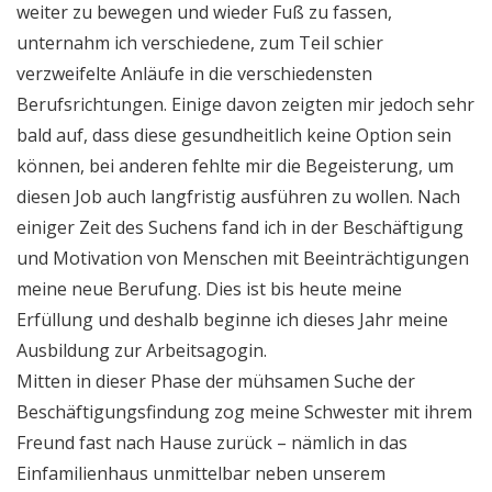
weiter zu bewegen und wieder Fuß zu fassen,
unternahm ich verschiedene, zum Teil schier
verzweifelte Anläufe in die verschiedensten
Berufsrichtungen. Einige davon zeigten mir jedoch sehr
bald auf, dass diese gesundheitlich keine Option sein
können, bei anderen fehlte mir die Begeisterung, um
diesen Job auch langfristig ausführen zu wollen. Nach
einiger Zeit des Suchens fand ich in der Beschäftigung
und Motivation von Menschen mit Beeinträchtigungen
meine neue Berufung. Dies ist bis heute meine
Erfüllung und deshalb beginne ich dieses Jahr meine
Ausbildung zur Arbeitsagogin.
Mitten in dieser Phase der mühsamen Suche der
Beschäftigungsfindung zog meine Schwester mit ihrem
Freund fast nach Hause zurück – nämlich in das
Einfamilienhaus unmittelbar neben unserem