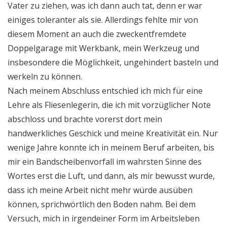
Vater zu ziehen, was ich dann auch tat, denn er war
einiges toleranter als sie. Allerdings fehlte mir von
diesem Moment an auch die zweckentfremdete
Doppelgarage mit Werkbank, mein Werkzeug und
insbesondere die Möglichkeit, ungehindert basteln und
werkeln zu können.
Nach meinem Abschluss entschied ich mich für eine
Lehre als Fliesenlegerin, die ich mit vorzüglicher Note
abschloss und brachte vorerst dort mein
handwerkliches Geschick und meine Kreativität ein. Nur
wenige Jahre konnte ich in meinem Beruf arbeiten, bis
mir ein Bandscheibenvorfall im wahrsten Sinne des
Wortes erst die Luft, und dann, als mir bewusst wurde,
dass ich meine Arbeit nicht mehr würde ausüben
können, sprichwörtlich den Boden nahm. Bei dem
Versuch, mich in irgendeiner Form im Arbeitsleben