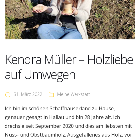
Kendra Müller – Holzliebe
auf Umwegen
31. März 2022
Meine Werkstatt
Ich bin im schönen Schaffhauserland zu Hause,
genauer gesagt in Hallau und bin 28 Jahre alt. Ich
drechsle seit September 2020 und dies am liebsten mit
Nuss- und Obstbaumholz. Ausgefallenes aus Holz, vor