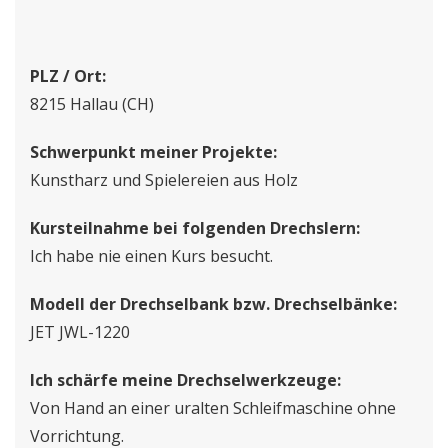
PLZ / Ort:
8215 Hallau (CH)
Schwerpunkt meiner Projekte:
Kunstharz und Spielereien aus Holz
Kursteilnahme bei folgenden Drechslern:
Ich habe nie einen Kurs besucht.
Modell der Drechselbank bzw. Drechselbänke:
JET JWL-1220
Ich schärfe meine Drechselwerkzeuge:
Von Hand an einer uralten Schleifmaschine ohne
Vorrichtung.