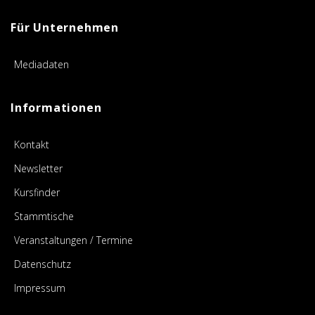
Für Unternehmen
Mediadaten
Informationen
Kontakt
Newsletter
Kursfinder
Stammtische
Veranstaltungen / Termine
Datenschutz
Impressum