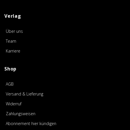
Verlag
Über uns
Team
Karriere
Shop
AGB
Versand & Lieferung
Widerruf
Zahlungsweisen
Abonnement hier kündigen