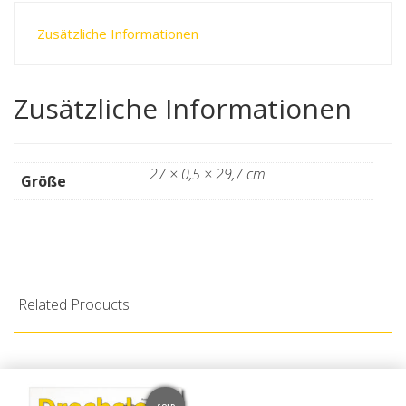
Zusätzliche Informationen
Zusätzliche Informationen
27 × 0,5 × 29,7 cm
Größe
Related Products