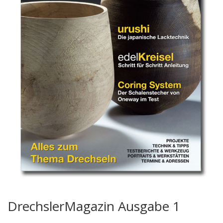
DrechslerMagazin Ausgabe 1