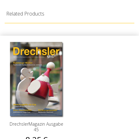
Related Products
DrechslerMagazin Ausgabe
45