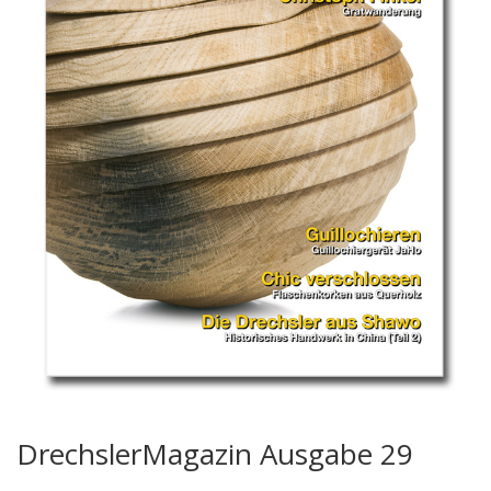
DrechslerMagazin Ausgabe 29