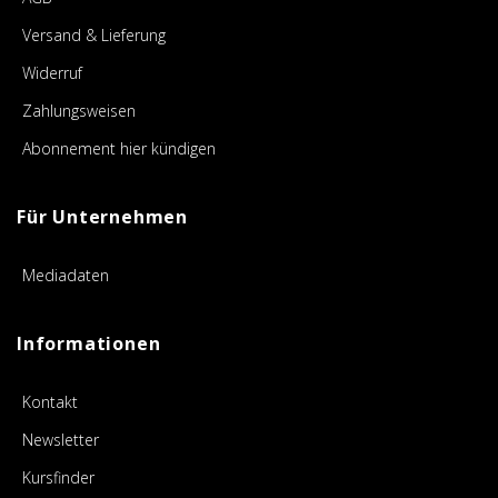
Versand & Lieferung
Widerruf
Zahlungsweisen
Abonnement hier kündigen
Für Unternehmen
Mediadaten
Informationen
Kontakt
Newsletter
Kursfinder