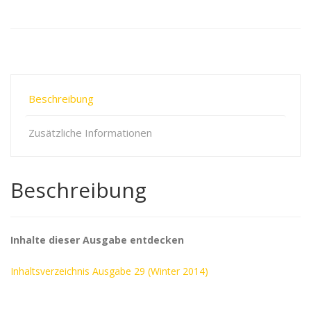
Beschreibung
Zusätzliche Informationen
Beschreibung
Inhalte dieser Ausgabe entdecken
Inhaltsverzeichnis Ausgabe 29 (Winter 2014)