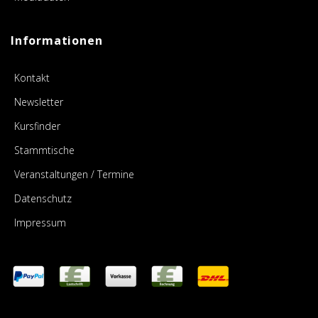
Informationen
Kontakt
Newsletter
Kursfinder
Stammtische
Veranstaltungen / Termine
Datenschutz
Impressum