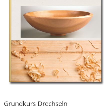
Grundkurs Drechseln