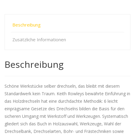
Beschreibung
Zusätzliche Informationen
Beschreibung
Schöne Werkstücke selber drechseln, das bleibt mit diesem
Standardwerk kein Traum. Keith Rowleys bewährte Einführung in
das Holzdrechseln hat eine durchdachte Methodik: 6 leicht
einprägsame Gesetze des Drechselns bilden die Basis für den
sicheren Umgang mit Werkstoff und Werkzeugen. Systematisch
gliedert sich das Buch in Holzauswahl, Werkzeuge, Wahl der
Drechselbank, Drechselarten, Bohr- und Frästechniken sowie