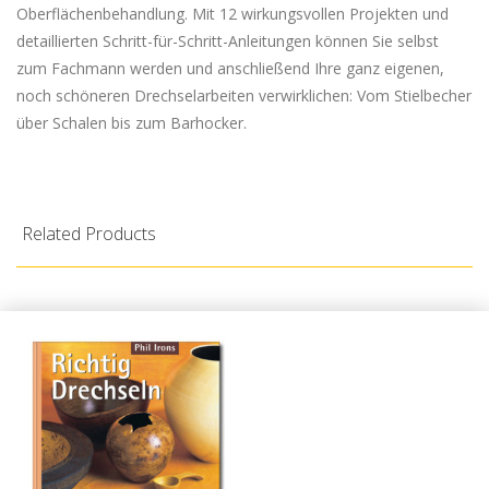
Oberflächenbehandlung. Mit 12 wirkungsvollen Projekten und
detaillierten Schritt-für-Schritt-Anleitungen können Sie selbst
zum Fachmann werden und anschließend Ihre ganz eigenen,
noch schöneren Drechselarbeiten verwirklichen: Vom Stielbecher
über Schalen bis zum Barhocker.
Related Products