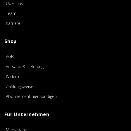
Über uns
Team
Karriere
Shop
AGB
Versand & Lieferung
Widerruf
Zahlungsweisen
Abonnement hier kündigen
Für Unternehmen
Mediadaten