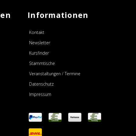
men
Informationen
Kontakt
Newsletter
Kursfinder
Stammtische
Veranstaltungen / Termine
Datenschutz
Impressum