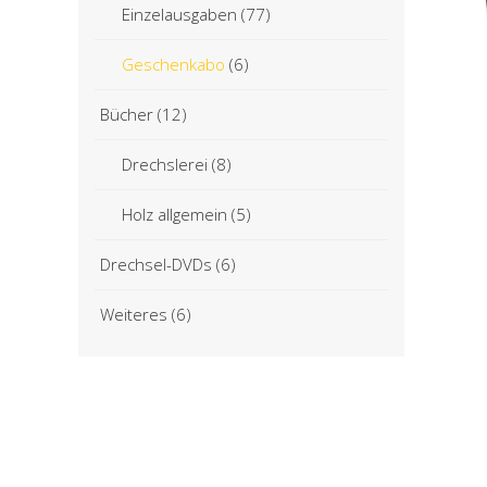
Einzelausgaben
(77)
Geschenkabo
(6)
Bücher
(12)
Drechslerei
(8)
Holz allgemein
(5)
Drechsel-DVDs
(6)
Weiteres
(6)