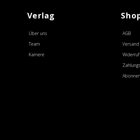
Verlag
Sho
Über uns
AGB
Team
Versand 
Karriere
Widerruf
Zahlung
Abonnem