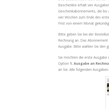
Beschenkte erhält vier Ausgaben 
Geschenkabonnements, die bis 
vier Wochen zum Ende des erste
Frist von einem Monat gekündig
Bitte geben Sie bei der Bestellu
Rechnung an. Das Abonnement s
Ausgabe. Bitte wählen Sie den
Sie möchten die erste Ausgabe 
Option
1. Ausgabe an Rechn
an Sie. Alle folgenden Ausgabe