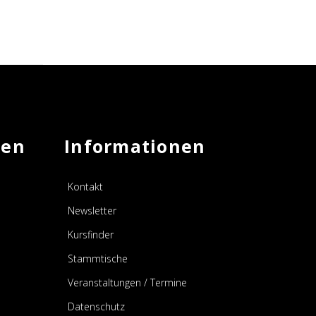
men
Informationen
Kontakt
Newsletter
Kursfinder
Stammtische
Veranstaltungen / Termine
Datenschutz