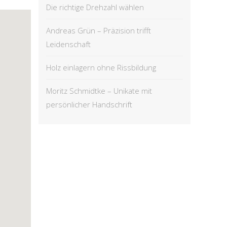
Die richtige Drehzahl wählen
Andreas Grün – Präzision trifft
Leidenschaft
Holz einlagern ohne Rissbildung
Moritz Schmidtke – Unikate mit
persönlicher Handschrift