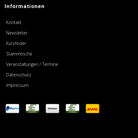
Informationen
Kontakt
Newsletter
Kursfinder
Stammtische
Veranstaltungen / Termine
Datenschutz
Impressum