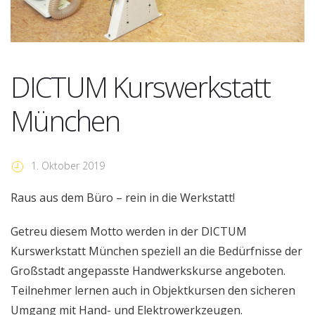
DICTUM Kurswerkstatt
München
1. Oktober 2019
Raus aus dem Büro – rein in die Werkstatt!
Getreu diesem Motto werden in der DICTUM
Kurswerkstatt München speziell an die Bedürfnisse der
Großstadt angepasste Handwerkskurse angeboten.
Teilnehmer lernen auch in Objektkursen den sicheren
Umgang mit Hand- und Elektrowerkzeugen.