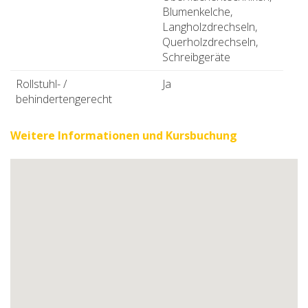
Blumenkelche,
Langholzdrechseln,
Querholzdrechseln,
Schreibgeräte
Rollstuhl- /
Ja
behindertengerecht
Weitere Informationen und Kursbuchung