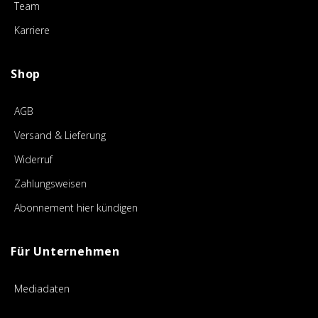
Team
Karriere
Shop
AGB
Versand & Lieferung
Widerruf
Zahlungsweisen
Abonnement hier kündigen
Für Unternehmen
Mediadaten