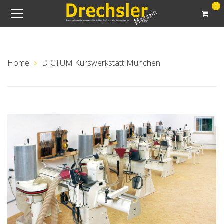
0
Home
DICTUM Kurswerkstatt München