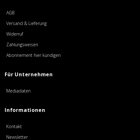
AGB
Versand & Lieferung
Widerruf
Zahlungsweisen
Abonnement hier kündigen
Für Unternehmen
Mediadaten
Informationen
Kontakt
Newsletter