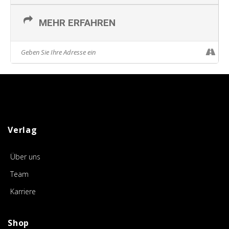
MEHR ERFAHREN
Verlag
Über uns
Team
Karriere
Shop