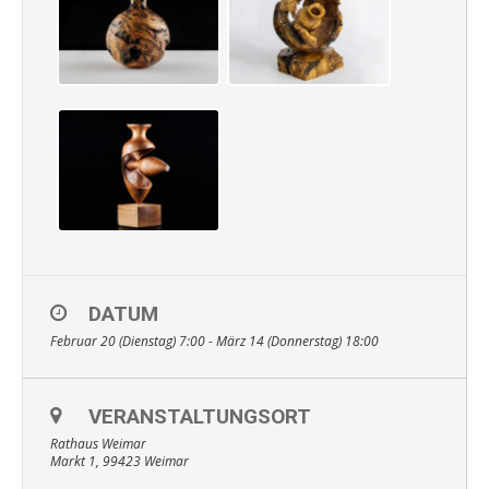
DATUM
Februar 20 (Dienstag) 7:00 - März 14 (Donnerstag) 18:00
VERANSTALTUNGSORT
Rathaus Weimar
Markt 1, 99423 Weimar