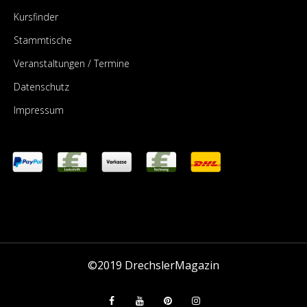
Kursfinder
Stammtische
Veranstaltungen / Termine
Datenschutz
Impressum
©2019
DrechslerMagazin