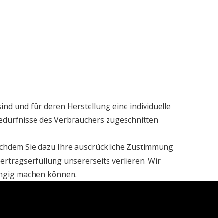
sind und für deren Herstellung eine individuelle
edürfnisse des Verbrauchers zugeschnitten
nachdem Sie dazu Ihre ausdrückliche Zustimmung
ertragserfüllung unsererseits verlieren. Wir
ängig machen können.