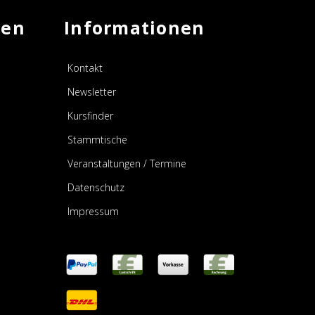
men
Informationen
Kontakt
Newsletter
Kursfinder
Stammtische
Veranstaltungen / Termine
Datenschutz
Impressum