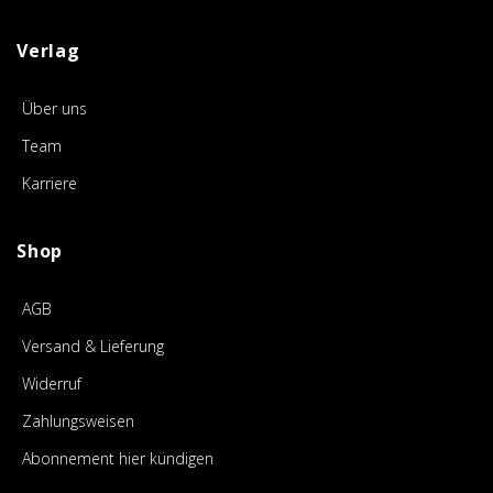
Verlag
Über uns
Team
Karriere
Shop
AGB
Versand & Lieferung
Widerruf
Zahlungsweisen
Abonnement hier kündigen