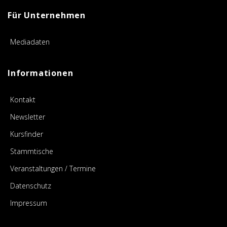
Für Unternehmen
Mediadaten
Informationen
Kontakt
Newsletter
Kursfinder
Stammtische
Veranstaltungen / Termine
Datenschutz
Impressum