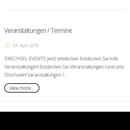
Veranstaltungen / Termine
24. April 2019
DRECHSEL-EVENTS Jetzt entdecken Entdecken Sie tolle
Veranstaltungen! Entdecken Sie Veranstaltungen rund ums
Drechseln! Veranstaltungen /...
View more