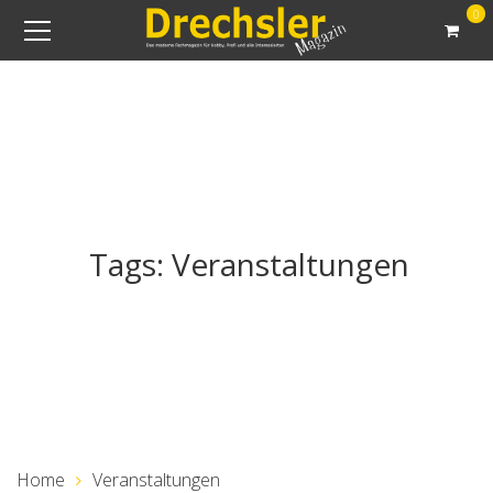
0
Tags: Veranstaltungen
Home
Veranstaltungen