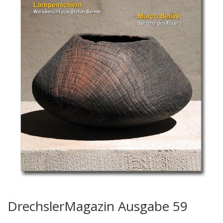
DrechslerMagazin Ausgabe 59