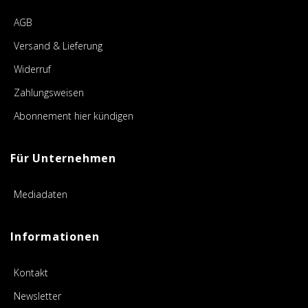
AGB
Versand & Lieferung
Widerruf
Zahlungsweisen
Abonnement hier kündigen
Für Unternehmen
Mediadaten
Informationen
Kontakt
Newsletter