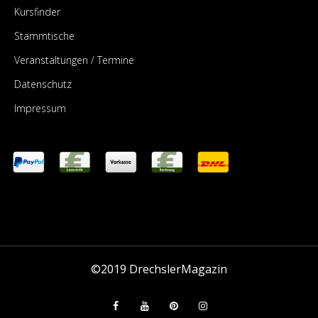
Kursfinder
Stammtische
Veranstaltungen / Termine
Datenschutz
Impressum
©2019
DrechslerMagazin