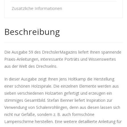
Zusätzliche Informationen
Beschreibung
Die Ausgabe 59 des DrechslerMagazins liefert Ihnen spannende
Praxis-Anleitungen, interessante Porträts und Wissenswertes
aus der Welt des Drechselns.
In dieser Ausgabe zeigt Ihnen Jens Holtkamp die Herstellung
einer schönen Holzspirale. Die einzelnen Elemente werden aus
sieben verschiedenen Holzarten gefertigt und erzeugen ein
stimmiges Gesamtbild. Stefan Benner liefert Inspiration zur
Verwendung von Schalenrohlingen, denn aus diesen lassen sich
nicht nur Gefäße, sondern z. B. auch formschöne
Lampenschirme herstellen. Eine weitere detaillierte Anleitung für