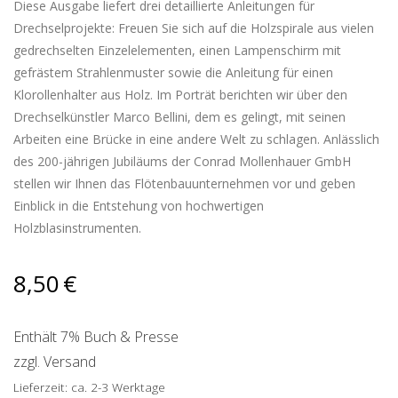
Diese Ausgabe liefert drei detaillierte Anleitungen für
Drechselprojekte: Freuen Sie sich auf die Holzspirale aus vielen
gedrechselten Einzelelementen, einen Lampenschirm mit
gefrästem Strahlenmuster sowie die Anleitung für einen
Klorollenhalter aus Holz. Im Porträt berichten wir über den
Drechselkünstler Marco Bellini, dem es gelingt, mit seinen
Arbeiten eine Brücke in eine andere Welt zu schlagen. Anlässlich
des 200-jährigen Jubiläums der Conrad Mollenhauer GmbH
stellen wir Ihnen das Flötenbauunternehmen vor und geben
Einblick in die Entstehung von hochwertigen
Holzblasinstrumenten.
8,50
€
Enthält 7% Buch & Presse
zzgl.
Versand
Lieferzeit: ca. 2-3 Werktage