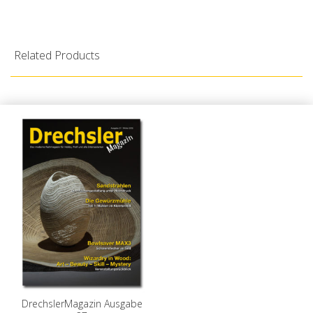
Related Products
DrechslerMagazin Ausgabe