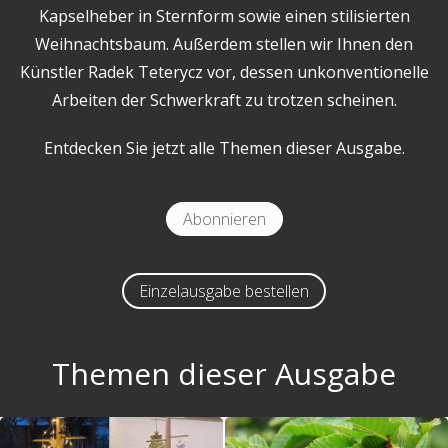
Kapselheber in Sternform sowie einen stilisierten
Weihnachtsbaum. Außerdem stellen wir Ihnen den
Künstler Radek Teterycz vor, dessen unkonventionelle
Arbeiten der Schwerkraft zu trotzen scheinen.
Entdecken Sie jetzt alle Themen dieser Ausgabe.
Abonnieren
Einzelausgabe bestellen
Themen dieser Ausgabe