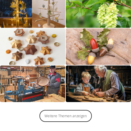
Weitere Themen anzeigen