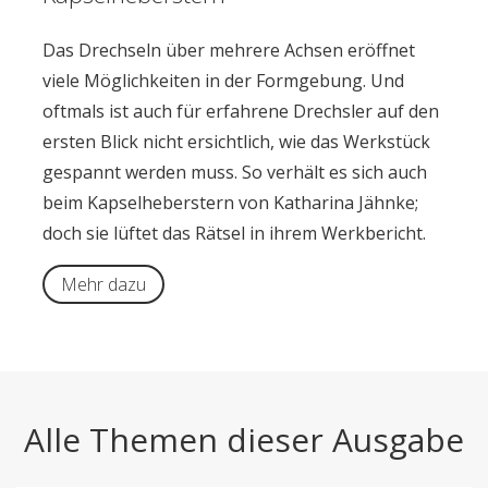
Das Drechseln über mehrere Achsen eröffnet
viele Möglichkeiten in der Formgebung. Und
oftmals ist auch für erfahrene Drechsler auf den
ersten Blick nicht ersichtlich, wie das Werkstück
gespannt werden muss. So verhält es sich auch
beim Kapselheberstern von Katharina Jähnke;
doch sie lüftet das Rätsel in ihrem Werkbericht.
Mehr dazu
Alle Themen dieser Ausgabe