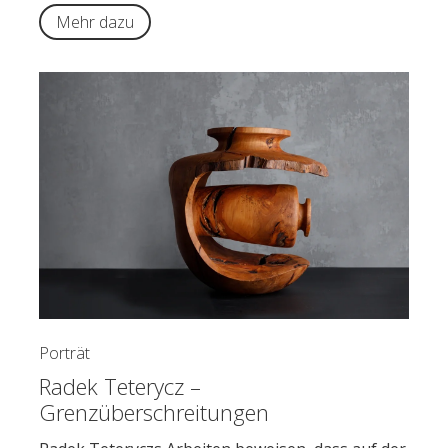
Mehr dazu
Porträt
Radek Teterycz –
Grenzüberschreitungen