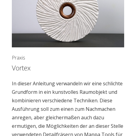
Praxis
Vortex
In dieser Anleitung verwandeln wir eine schlichte
Grundform in ein kunstvolles Raumobjekt und
kombinieren verschiedene Techniken. Diese
Ausführung soll zum einen zum Nachmachen
anregen, aber gleichermaßen auch dazu
ermutigen, die Möglichkeiten der an dieser Stelle
verwendeten Detailfräsern von Manpa Tools für