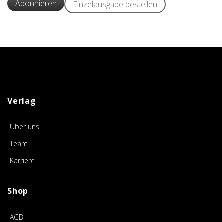
Abonnieren
Einzelausgabe bestellen
Verlag
Über uns
Team
Karriere
Shop
AGB