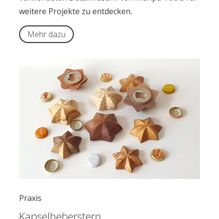
weitere Projekte zu entdecken.
Mehr dazu
Praxis
Kapselheberstern