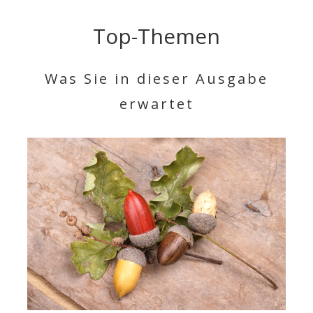
Top-Themen
Was Sie in dieser Ausgabe
erwartet