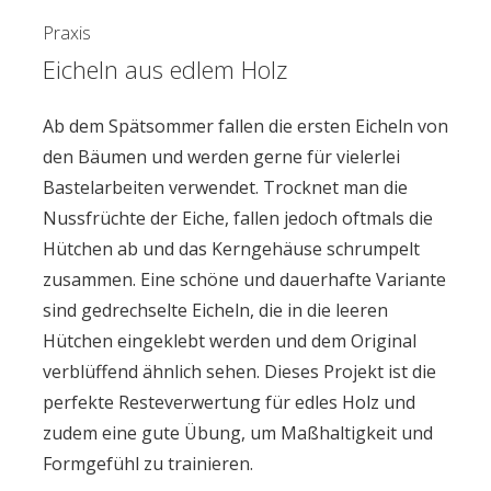
Praxis
Eicheln aus edlem Holz
Ab dem Spätsommer fallen die ersten Eicheln von
den Bäumen und werden gerne für vielerlei
Bastelarbeiten verwendet. Trocknet man die
Nussfrüchte der Eiche, fallen jedoch oftmals die
Hütchen ab und das Kerngehäuse schrumpelt
zusammen. Eine schöne und dauerhafte Variante
sind gedrechselte Eicheln, die in die leeren
Hütchen eingeklebt werden und dem Original
verblüffend ähnlich sehen. Dieses Projekt ist die
perfekte Resteverwertung für edles Holz und
zudem eine gute Übung, um Maßhaltigkeit und
Formgefühl zu trainieren.