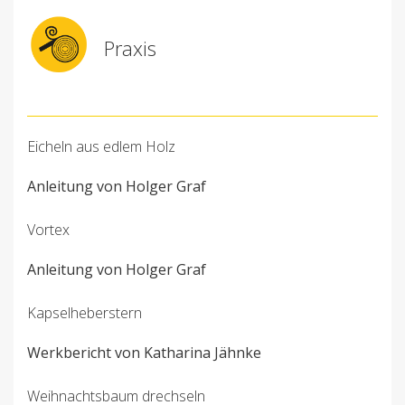
Praxis
Eicheln aus edlem Holz
Anleitung von Holger Graf
Vortex
Anleitung von Holger Graf
Kapselheberstern
Werkbericht von Katharina Jähnke
Weihnachtsbaum drechseln