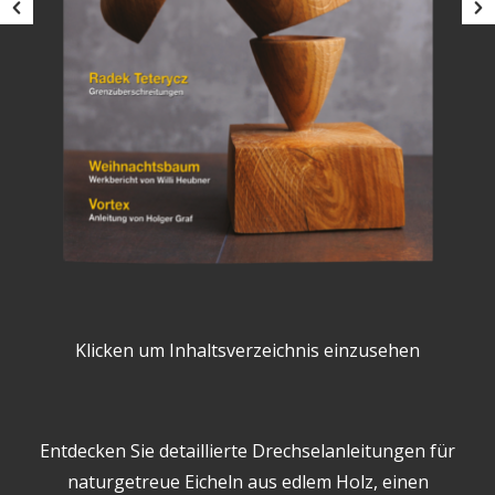
Klicken um Inhaltsverzeichnis einzusehen
Entdecken Sie detaillierte Drechselanleitungen für
naturgetreue Eicheln aus edlem Holz, einen