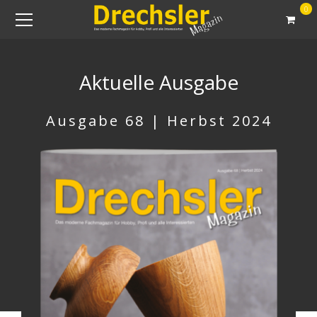
0
Aktuelle Ausgabe
Ausgabe 68 | Herbst 2024