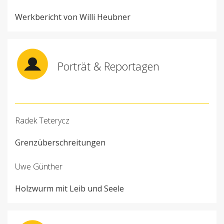
Werkbericht von Willi Heubner
Porträt & Reportagen
Radek Teterycz
Grenzüberschreitungen
Uwe Günther
Holzwurm mit Leib und Seele