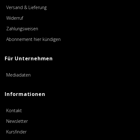
Versand & Lieferung
Widerruf
Zahlungsweisen
Abonnement hier kündigen
Für Unternehmen
Mediadaten
Informationen
Kontakt
Newsletter
Kursfinder