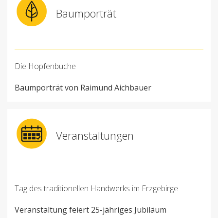
Baumporträt
Die Hopfenbuche
Baumporträt von Raimund Aichbauer
Veranstaltungen
Tag des traditionellen Handwerks im Erzgebirge
Veranstaltung feiert 25-jähriges Jubiläum