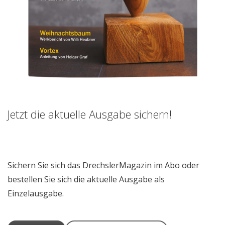
Jetzt die aktuelle Ausgabe sichern!
Sichern Sie sich das DrechslerMagazin im Abo oder
bestellen Sie sich die aktuelle Ausgabe als
Einzelausgabe.