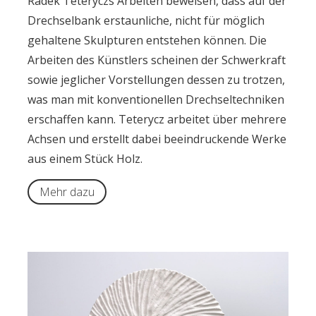
Radek Teteryczs Arbeiten beweisen, dass auf der
Drechselbank erstaunliche, nicht für möglich
gehaltene Skulpturen entstehen können. Die
Arbeiten des Künstlers scheinen der Schwerkraft
sowie jeglicher Vorstellungen dessen zu trotzen,
was man mit konventionellen Drechseltechniken
erschaffen kann. Teterycz arbeitet über mehrere
Achsen und erstellt dabei beeindruckende Werke
aus einem Stück Holz.
Mehr dazu