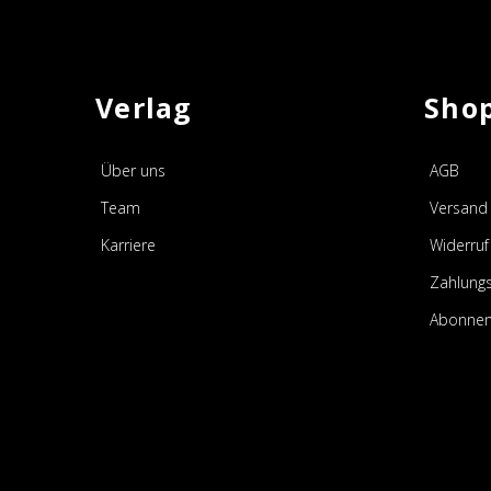
Verlag
Sho
Über uns
AGB
Team
Versand 
Karriere
Widerruf
Zahlung
Abonnem