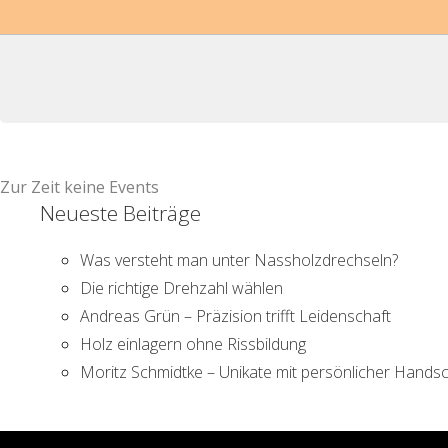
Zur Zeit keine Events
Neueste Beiträge
Was versteht man unter Nassholzdrechseln?
Die richtige Drehzahl wählen
Andreas Grün – Präzision trifft Leidenschaft
Holz einlagern ohne Rissbildung
Moritz Schmidtke – Unikate mit persönlicher Handsc