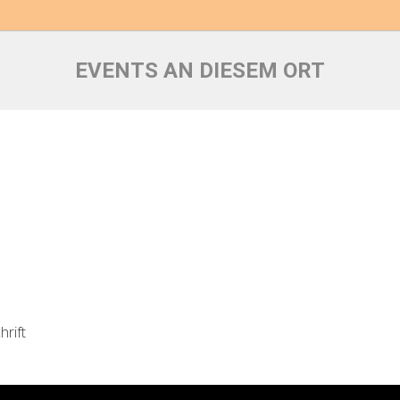
EVENTS AN DIESEM ORT
hrift