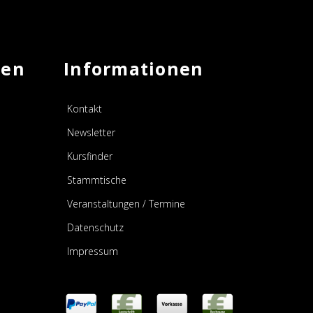
men
Informationen
Kontakt
Newsletter
Kursfinder
Stammtische
Veranstaltungen / Termine
Datenschutz
Impressum